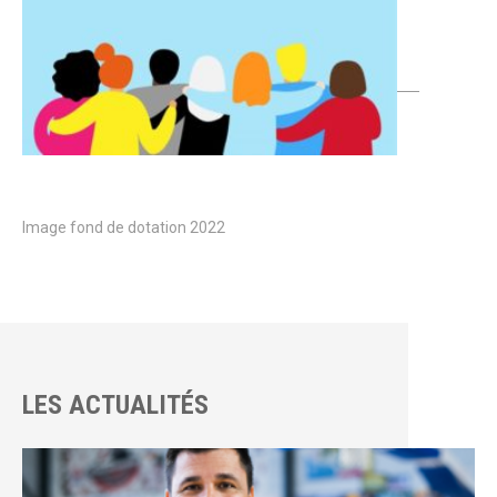
Image fond de dotation 2022
LES ACTUALITÉS