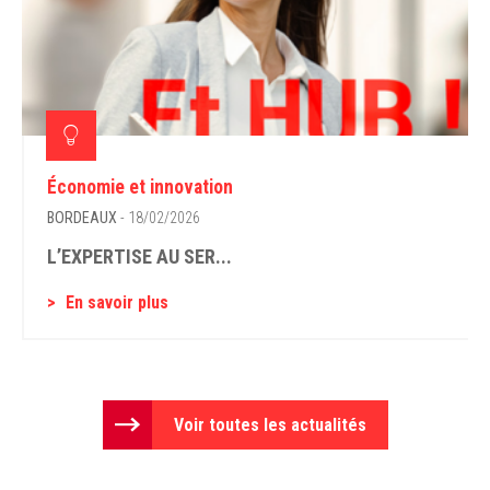
Économie et innovation
BORDEAUX
- 18/02/2026
L’EXPERTISE AU SER...
En savoir plus
Voir toutes les actualités