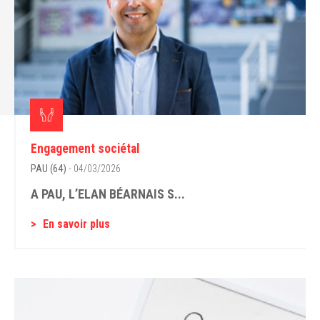
Engagement sociétal
PAU (64)
- 04/03/2026
A PAU, L’ELAN BÉARNAIS S...
En savoir plus