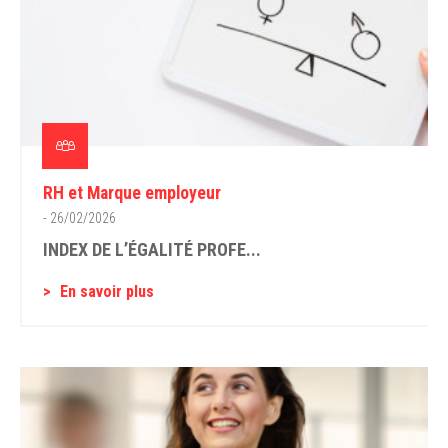
RH et Marque employeur
- 26/02/2026
INDEX DE L’ÉGALITÉ PROFE...
En savoir plus