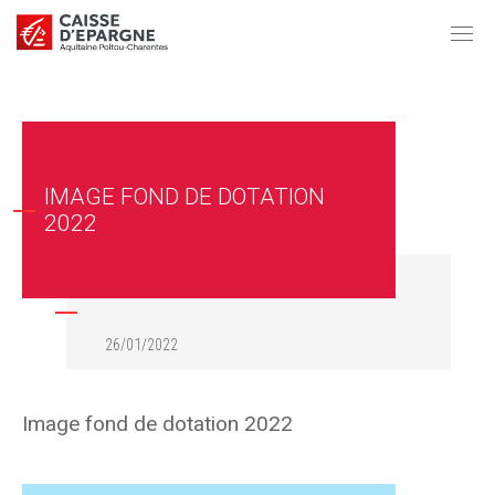
IMAGE FOND DE DOTATION
2022
26/01/2022
Image fond de dotation 2022