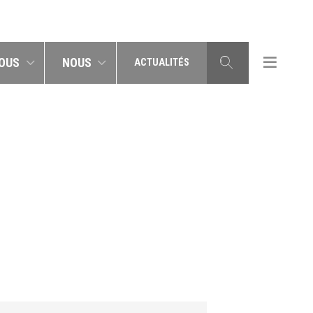
OUS
NOUS
ACTUALITÉS