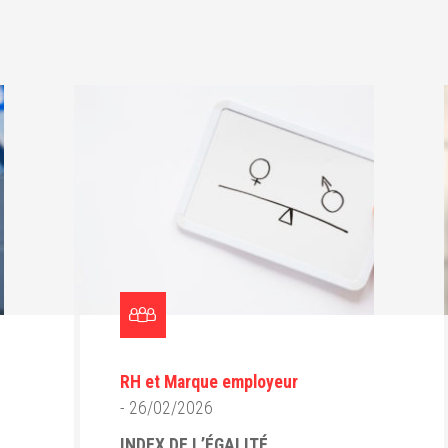
RH et Marque employeur
- 26/02/2026
INDEX DE L’ÉGALITÉ