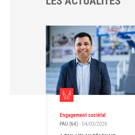
LES ACTUALITÉS
Engagement sociétal
PAU (64)
- 04/03/2026