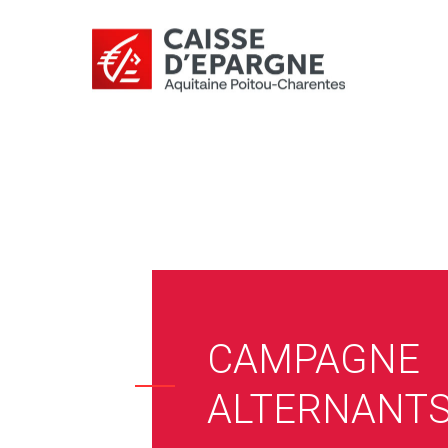
CAMPAGNE
ALTERNANTS