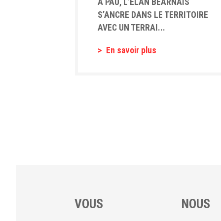
A PAU, L’ELAN BÉARNAIS
S’ANCRE DANS LE TERRITOIRE
AVEC UN TERRAI...
En savoir plus
VOUS
NOUS