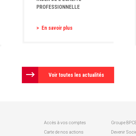
PROFESSIONNELLE
En savoir plus
Voir toutes les actualités
Accès à vos comptes
Groupe BPC
Carte de nos actions
Devenir Socié