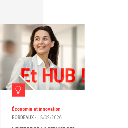
Économie et innovation
BORDEAUX
- 18/02/2026