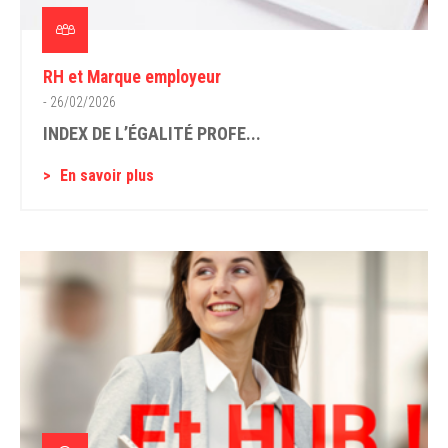
RH et Marque employeur
- 26/02/2026
INDEX DE L’ÉGALITÉ PROFE...
En savoir plus