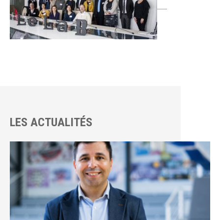
LES ACTUALITÉS