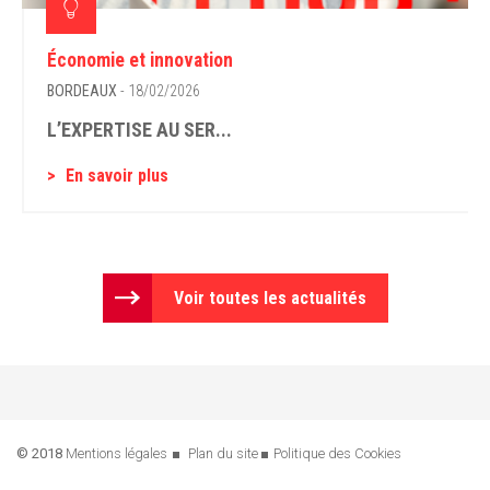
Économie et innovation
BORDEAUX
- 18/02/2026
L’EXPERTISE AU SER...
En savoir plus
Voir toutes les actualités
© 2018
Mentions légales
Plan du site
Politique des Cookies