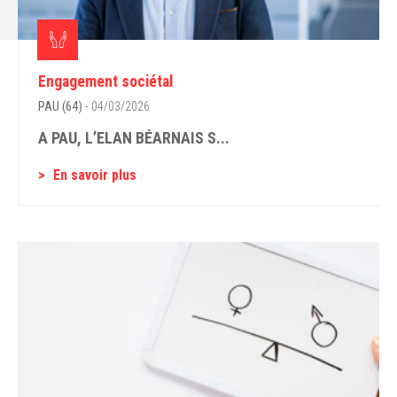
Engagement sociétal
PAU (64)
- 04/03/2026
A PAU, L’ELAN BÉARNAIS S...
En savoir plus