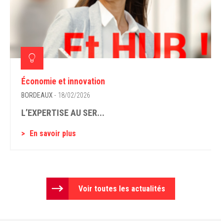
Économie et innovation
BORDEAUX
- 18/02/2026
L’EXPERTISE AU SER...
En savoir plus
Voir toutes les actualités