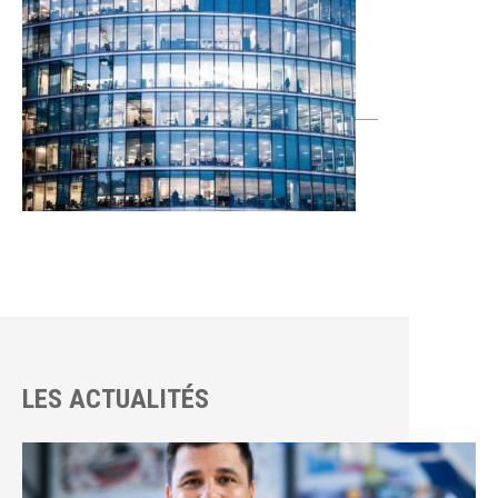
LES ACTUALITÉS