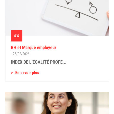
RH et Marque employeur
- 26/02/2026
INDEX DE L’ÉGALITÉ PROFE...
En savoir plus