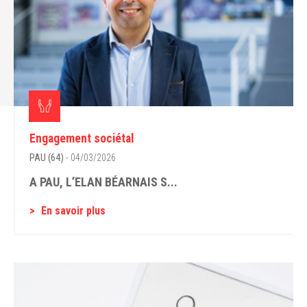
Engagement sociétal
PAU (64)
- 04/03/2026
A PAU, L’ELAN BÉARNAIS S...
En savoir plus