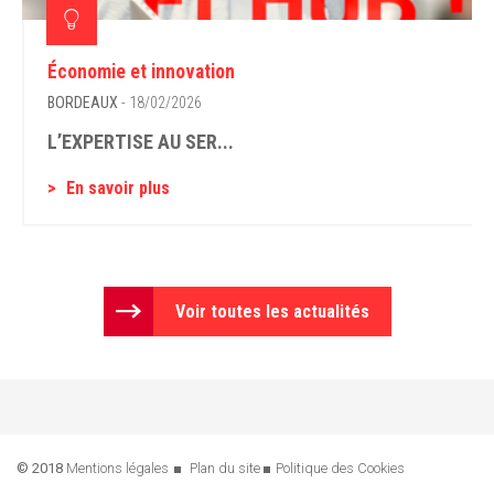
Économie et innovation
BORDEAUX
- 18/02/2026
L’EXPERTISE AU SER...
En savoir plus
Voir toutes les actualités
© 2018
Mentions légales
Plan du site
Politique des Cookies