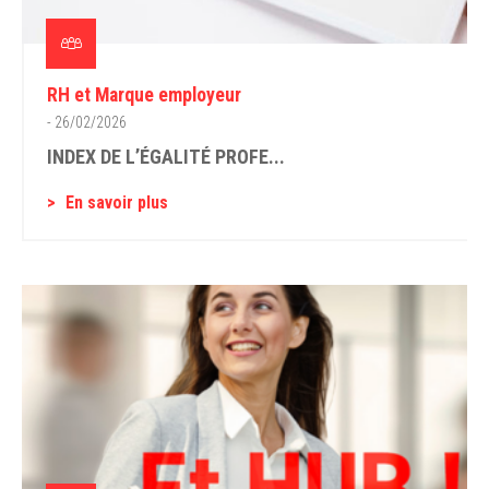
RH et Marque employeur
- 26/02/2026
INDEX DE L’ÉGALITÉ PROFE...
En savoir plus