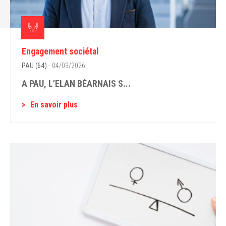
Engagement sociétal
PAU (64)
- 04/03/2026
A PAU, L’ELAN BÉARNAIS S...
En savoir plus