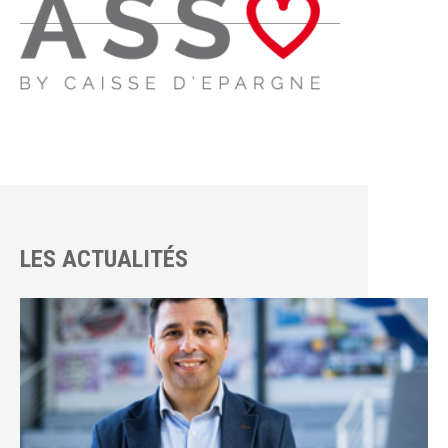
LES ACTUALITÉS