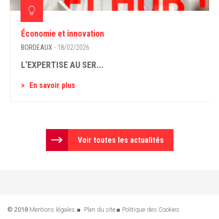
Économie et innovation
BORDEAUX
- 18/02/2026
L’EXPERTISE AU SER...
En savoir plus
Voir toutes les actualités
© 2018
Mentions légales
Plan du site
Politique des Cookies