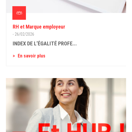
RH et Marque employeur
- 26/02/2026
INDEX DE L’ÉGALITÉ PROFE...
En savoir plus