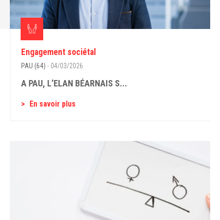
Engagement sociétal
PAU (64)
- 04/03/2026
A PAU, L’ELAN BÉARNAIS S...
En savoir plus