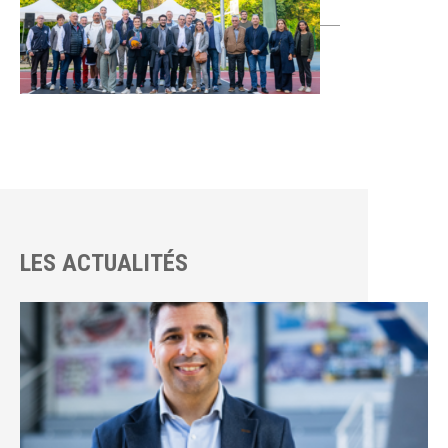
LES ACTUALITÉS