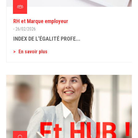
RH et Marque employeur
- 26/02/2026
INDEX DE L’ÉGALITÉ PROFE...
En savoir plus