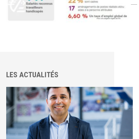
LES ACTUALITÉS