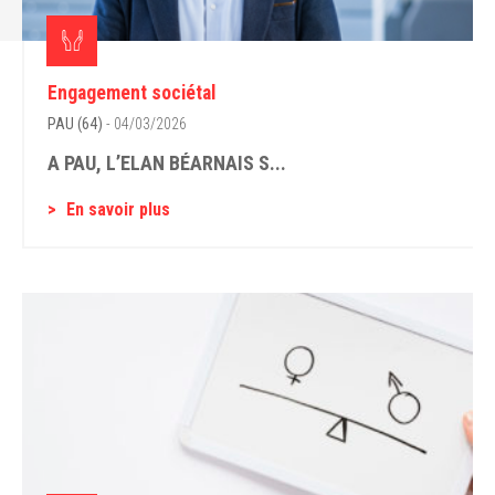
Engagement sociétal
PAU (64)
- 04/03/2026
A PAU, L’ELAN BÉARNAIS S...
En savoir plus