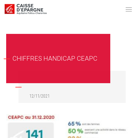
CHIFFRES HANDICAP CEAPC
12/11/2021