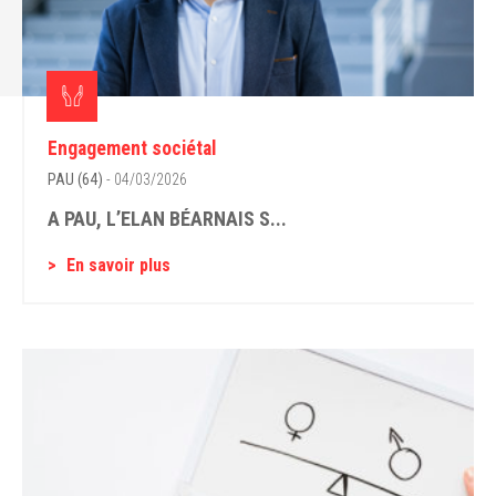
Engagement sociétal
PAU (64)
- 04/03/2026
A PAU, L’ELAN BÉARNAIS S...
En savoir plus