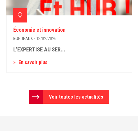
Économie et innovation
BORDEAUX
- 18/02/2026
L’EXPERTISE AU SER...
En savoir plus
Voir toutes les actualités