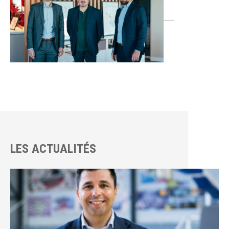
LES ACTUALITÉS