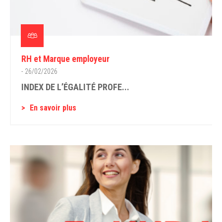
RH et Marque employeur
- 26/02/2026
INDEX DE L’ÉGALITÉ PROFE...
En savoir plus