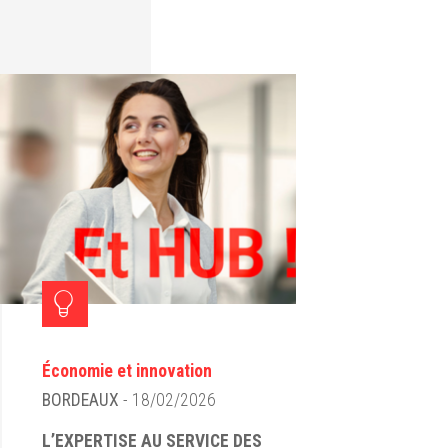
Économie et innovation
BORDEAUX
- 18/02/2026
L’EXPERTISE AU SERVICE DES