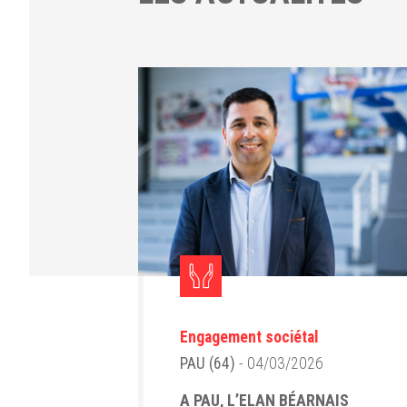
Engagement sociétal
PAU (64)
- 04/03/2026
A PAU, L’ELAN BÉARNAIS