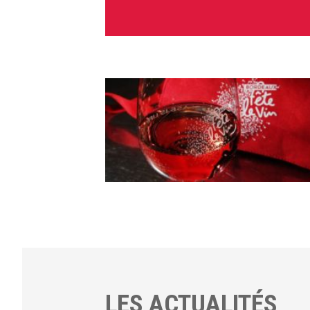
LES ACTUALITÉS