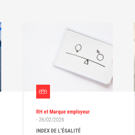
RH et Marque employeur
- 26/02/2026
INDEX DE L’ÉGALITÉ