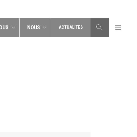
OUS
NOUS
ACTUALITÉS