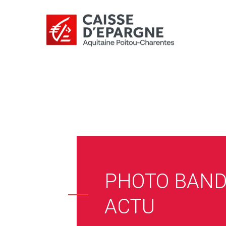
PHOTO BAN
ACTU