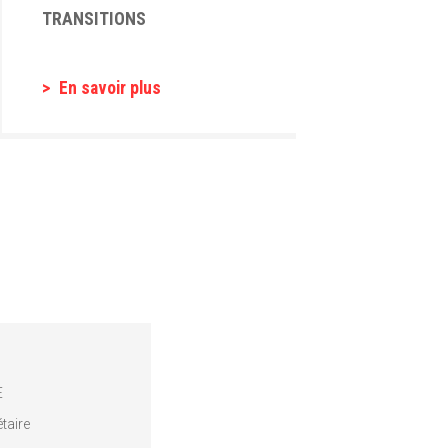
TRANSITIONS
En savoir plus
E
taire