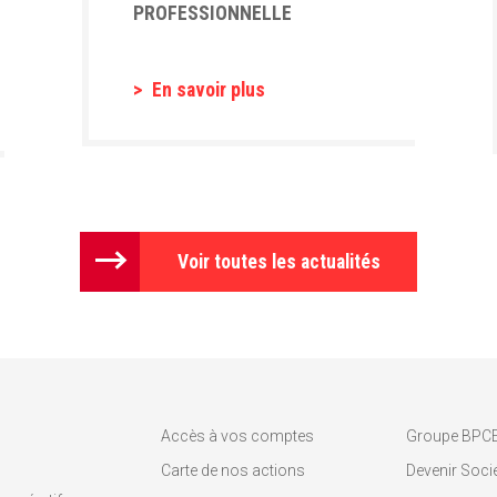
PROFESSIONNELLE
En savoir plus
Voir toutes les actualités
Accès à vos comptes
Groupe BPC
Carte de nos actions
Devenir Socié