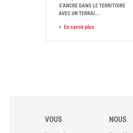
S’ANCRE DANS LE TERRITOIRE
AVEC UN TERRAI...
En savoir plus
VOUS
NOUS