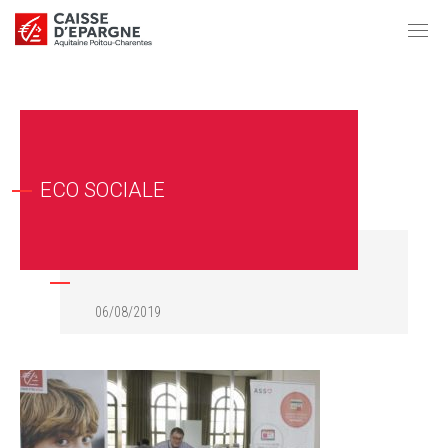
ECO SOCIALE
06/08/2019