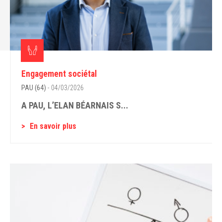
Engagement sociétal
PAU (64)
- 04/03/2026
A PAU, L’ELAN BÉARNAIS S...
En savoir plus