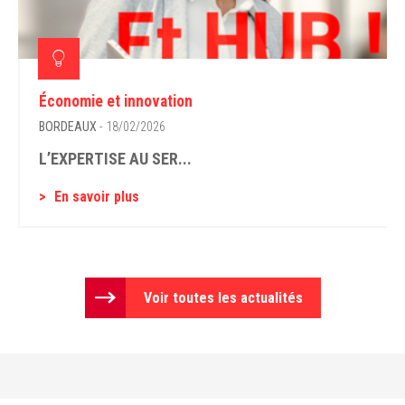
Économie et innovation
BORDEAUX
- 18/02/2026
L’EXPERTISE AU SER...
En savoir plus
Voir toutes les actualités