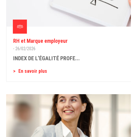
RH et Marque employeur
- 26/02/2026
INDEX DE L’ÉGALITÉ PROFE...
En savoir plus