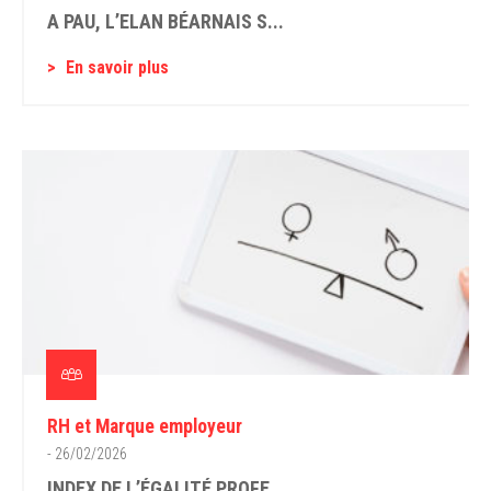
A PAU, L’ELAN BÉARNAIS S...
En savoir plus
RH et Marque employeur
- 26/02/2026
INDEX DE L’ÉGALITÉ PROFE...