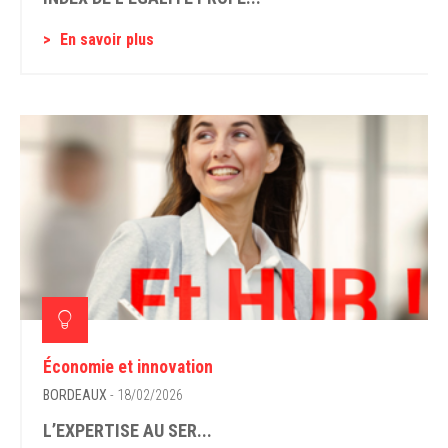
En savoir plus
Économie et innovation
BORDEAUX
- 18/02/2026
L’EXPERTISE AU SER...