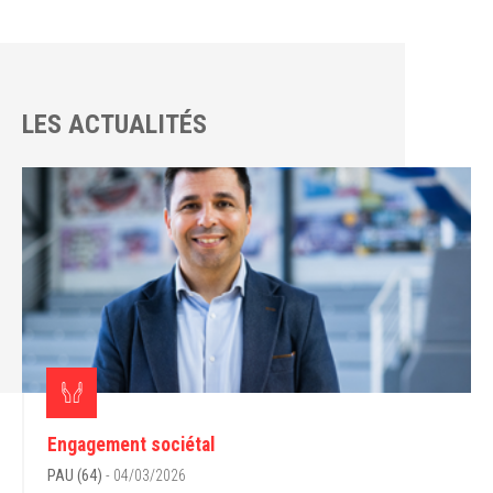
LES ACTUALITÉS
Engagement sociétal
PAU (64)
- 04/03/2026