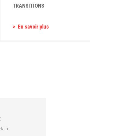
TRANSITIONS
En savoir plus
E
taire