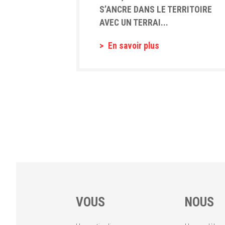
S’ANCRE DANS LE TERRITOIRE
AVEC UN TERRAI...
En savoir plus
VOUS
NOUS