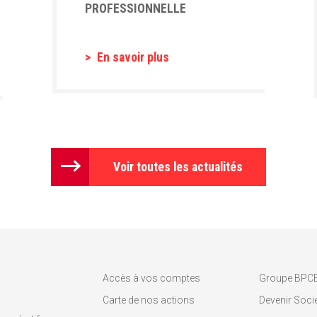
PROFESSIONNELLE
En savoir plus
Voir toutes les actualités
Accès à vos comptes
Groupe BPC
Carte de nos actions
Devenir Socié