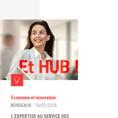
Économie et innovation
BORDEAUX
- 18/02/2026
L’EXPERTISE AU SERVICE DES