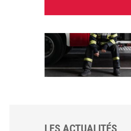
LES ACTUALITÉS