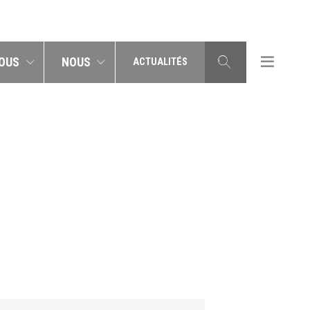
OUS
NOUS
ACTUALITÉS