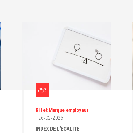
RH et Marque employeur
- 26/02/2026
INDEX DE L’ÉGALITÉ