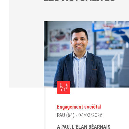
Engagement sociétal
PAU (64)
- 04/03/2026
A PAU, L’ELAN BÉARNAIS