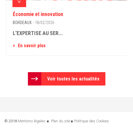
Économie et innovation
BORDEAUX
- 18/02/2026
L’EXPERTISE AU SER...
En savoir plus
Voir toutes les actualités
© 2018
Mentions légales
Plan du site
Politique des Cookies