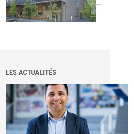
LES ACTUALITÉS