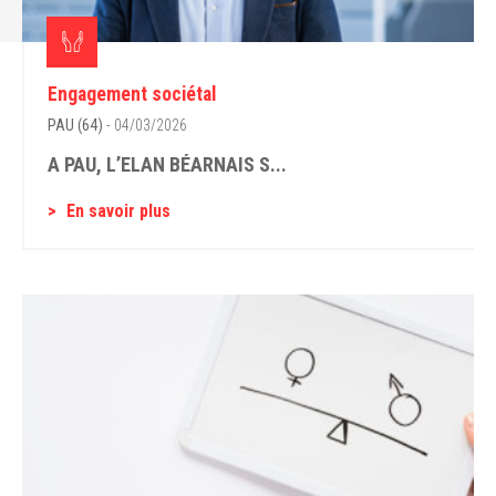
Engagement sociétal
PAU (64)
- 04/03/2026
A PAU, L’ELAN BÉARNAIS S...
En savoir plus