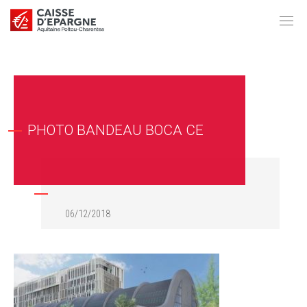
PHOTO BANDEAU BOCA CE
06/12/2018