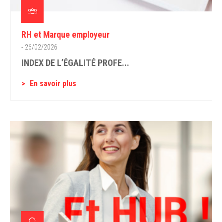
RH et Marque employeur
- 26/02/2026
INDEX DE L’ÉGALITÉ PROFE...
En savoir plus