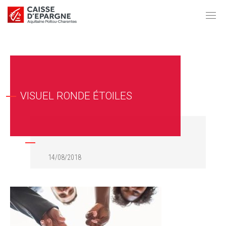
VISUEL RONDE ÉTOILES
14/08/2018