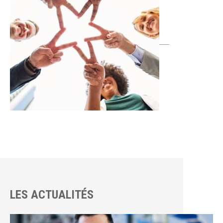
LES ACTUALITÉS