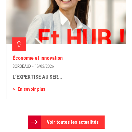
Économie et innovation
BORDEAUX
- 18/02/2026
L’EXPERTISE AU SER...
En savoir plus
Voir toutes les actualités