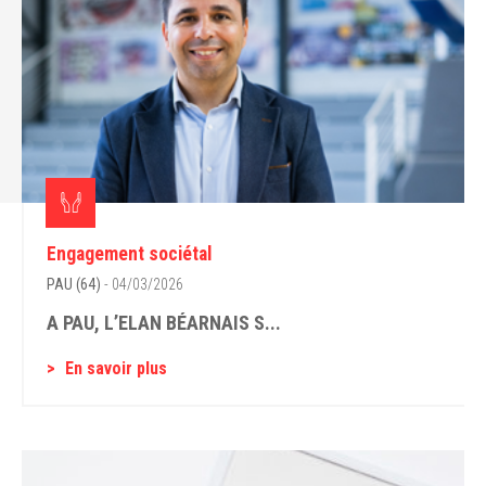
Engagement sociétal
PAU (64)
- 04/03/2026
A PAU, L’ELAN BÉARNAIS S...
En savoir plus