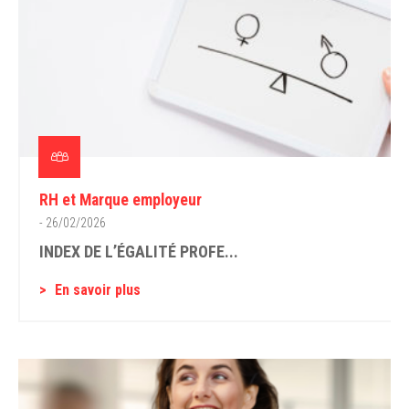
RH et Marque employeur
- 26/02/2026
INDEX DE L’ÉGALITÉ PROFE...
En savoir plus