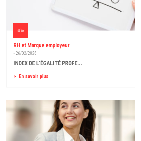
RH et Marque employeur
- 26/02/2026
INDEX DE L’ÉGALITÉ PROFE...
En savoir plus