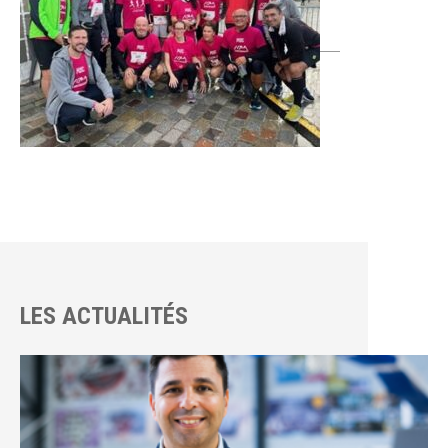
LES ACTUALITÉS