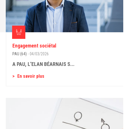
Engagement sociétal
PAU (64)
- 04/03/2026
A PAU, L’ELAN BÉARNAIS S...
En savoir plus