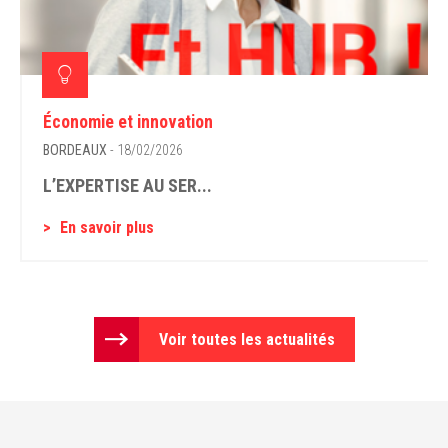
Économie et innovation
BORDEAUX
- 18/02/2026
L’EXPERTISE AU SER...
En savoir plus
Voir toutes les actualités