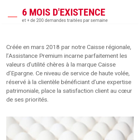
6 MOIS D'EXISTENCE
et + de 200 demandes traitées par semaine
Créée en mars 2018 par notre Caisse régionale,
l’Assistance Premium incarne parfaitement les
valeurs d’utilité chères à la marque Caisse
d’Epargne. Ce niveau de service de haute volée,
réservé à la clientèle bénéficiant d’une expertise
patrimoniale, place la satisfaction client au cœur
de ses priorités.