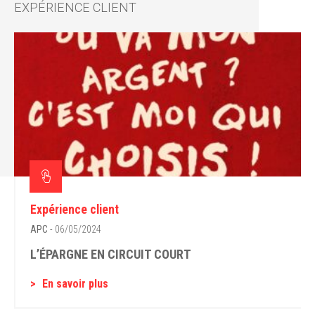
EXPÉRIENCE CLIENT
Expérience client
APC
- 06/05/2024
L’ÉPARGNE EN CIRCUIT COURT
En savoir plus