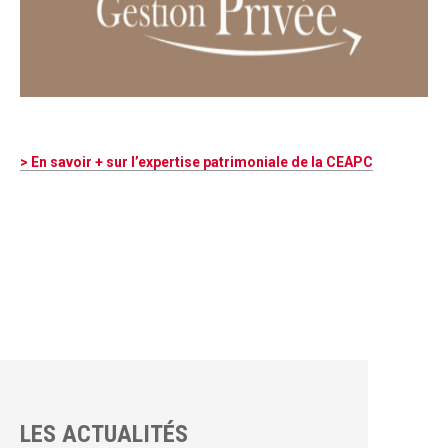
> En savoir + sur l’expertise patrimoniale de la CEAPC
LES ACTUALITÉS