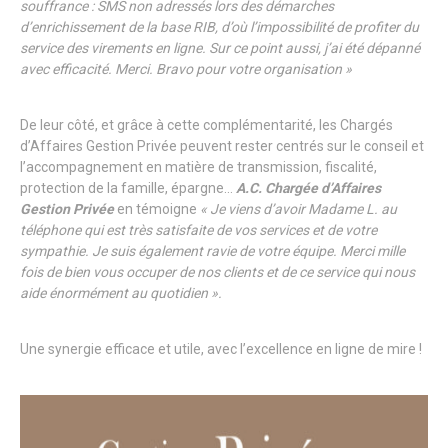
souffrance : SMS non adressés lors des démarches
d’enrichissement de la base RIB, d’où l’impossibilité de profiter du
service des virements en ligne. Sur ce point aussi, j’ai été dépanné
avec efficacité. Merci. Bravo pour votre organisation »
De leur côté, et grâce à cette complémentarité, les Chargés
d’Affaires Gestion Privée peuvent rester centrés sur le conseil et
l’accompagnement en matière de transmission, fiscalité,
protection de la famille, épargne…
A.C. Chargée d’Affaires
Gestion Privée
en témoigne
« Je viens d’avoir Madame L. au
téléphone qui est très satisfaite de vos services et de votre
sympathie. Je suis également ravie de votre équipe. Merci mille
fois de bien vous occuper de nos clients et de ce service qui nous
aide énormément au quotidien ».
Une synergie efficace et utile, avec l’excellence en ligne de mire !