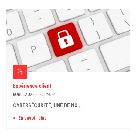
Expérience client
BORDEAUX
- 21/03/2024
CYBERSÉCURITÉ, UNE DE NO...
En savoir plus