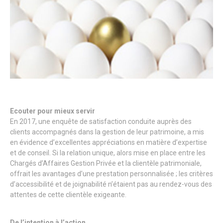
Ecouter pour mieux servir
En 2017, une enquête de satisfaction conduite auprès des
clients accompagnés dans la gestion de leur patrimoine, a mis
en évidence d’excellentes appréciations en matière d’expertise
et de conseil. Si la relation unique, alors mise en place entre les
Chargés d’Affaires Gestion Privée et la clientèle patrimoniale,
offrait les avantages d’une prestation personnalisée ; les critères
d’accessibilité et de joignabilité n’étaient pas au rendez-vous des
attentes de cette clientèle exigeante.
De l’intention à l’action