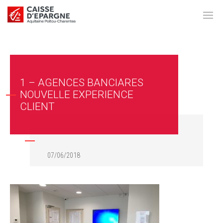
1 – AGENCES BANCIARES
NOUVELLE EXPERIENCE
CLIENT
07/06/2018