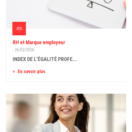
RH et Marque employeur
- 26/02/2026
INDEX DE L’ÉGALITÉ PROFE...
En savoir plus