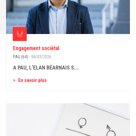
Engagement sociétal
PAU (64)
- 04/03/2026
A PAU, L’ELAN BÉARNAIS S...
En savoir plus