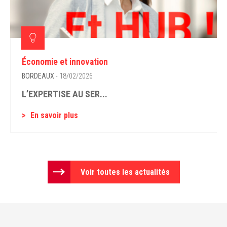
Économie et innovation
BORDEAUX
- 18/02/2026
L’EXPERTISE AU SER...
En savoir plus
Voir toutes les actualités