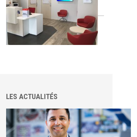
LES ACTUALITÉS