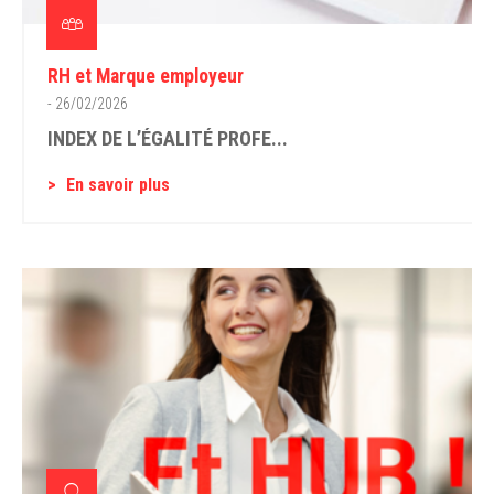
RH et Marque employeur
- 26/02/2026
INDEX DE L’ÉGALITÉ PROFE...
En savoir plus