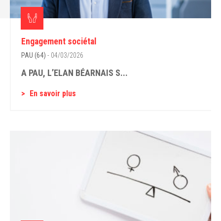
Engagement sociétal
PAU (64)
- 04/03/2026
A PAU, L’ELAN BÉARNAIS S...
En savoir plus