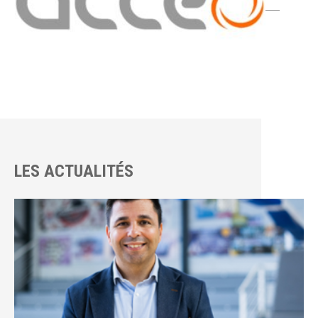
LES ACTUALITÉS