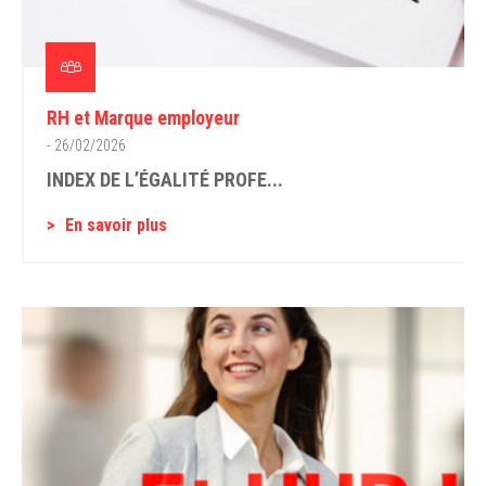
RH et Marque employeur
- 26/02/2026
INDEX DE L’ÉGALITÉ PROFE...
En savoir plus