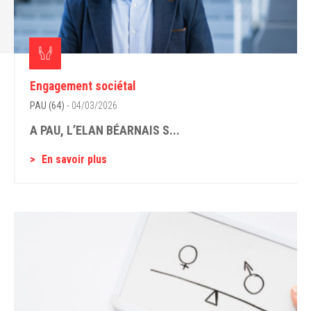
Engagement sociétal
PAU (64)
- 04/03/2026
A PAU, L’ELAN BÉARNAIS S...
En savoir plus