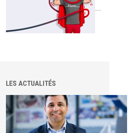
LES ACTUALITÉS