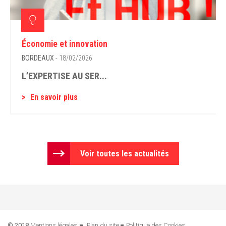
Économie et innovation
BORDEAUX
- 18/02/2026
L’EXPERTISE AU SER...
En savoir plus
Voir toutes les actualités
© 2018
Mentions légales
Plan du site
Politique des Cookies