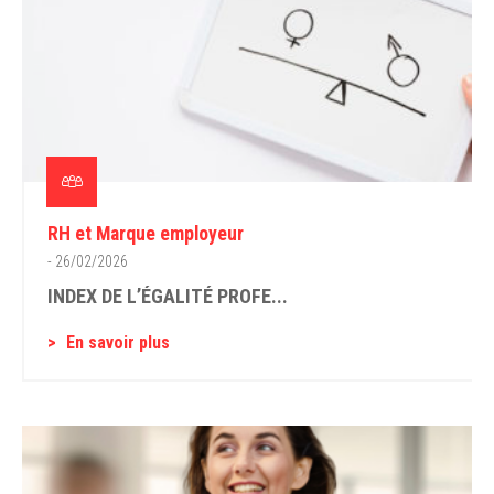
RH et Marque employeur
- 26/02/2026
INDEX DE L’ÉGALITÉ PROFE...
En savoir plus