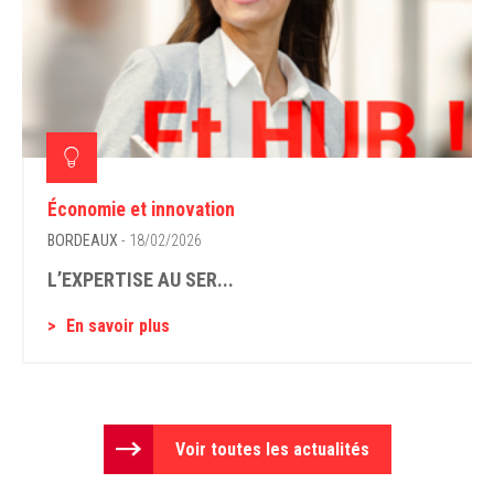
Économie et innovation
BORDEAUX
- 18/02/2026
L’EXPERTISE AU SER...
En savoir plus
Voir toutes les actualités