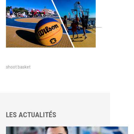
shoot basket
LES ACTUALITÉS