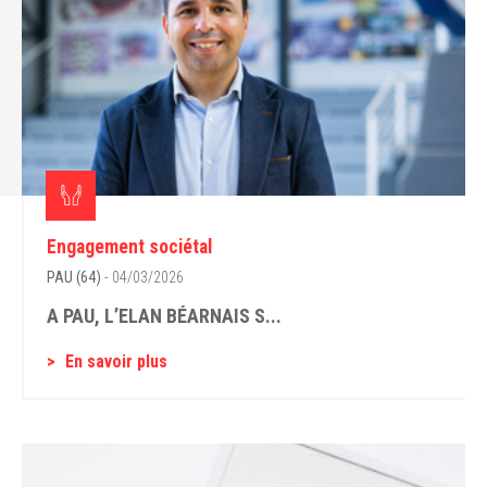
Engagement sociétal
PAU (64)
- 04/03/2026
A PAU, L’ELAN BÉARNAIS S...
En savoir plus