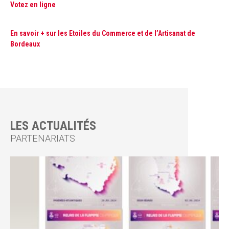
Votez en ligne
En savoir + sur les Etoiles du Commerce et de l’Artisanat de
Bordeaux
LES ACTUALITÉS
PARTENARIATS