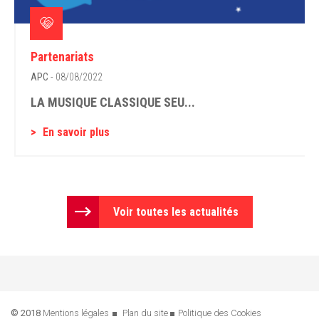
Partenariats
APC
- 08/08/2022
LA MUSIQUE CLASSIQUE SEU...
En savoir plus
Voir toutes les actualités
© 2018
Mentions légales
Plan du site
Politique des Cookies