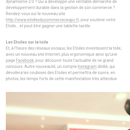
dynamisme 2.0 ? Qui a développé une véritable démarche de
développement durable dans la gestion de son commerce ?
Rendez-vous sur le nouveau site
http://www.etoilesducommerceceapc.fr
, pour soutenir votre
Etoile… et peut être gagner une tablette tactile.
Les Etoiles sur la toile
Et, à l’heure des réseaux sociaux, les Etoiles investissent la toile,
avec un nouveau site Internet, plus ergonomique ainsi qu’une
page
Facebook
, pour découvrir toute l’actualité de ce grand
concours. Autre nouveauté, un compte
Instagram
dédié, qui
dévoilera les coulisses des Etoiles et permettra de suivre, en
photos, les temps forts de cette manifestation très attendue.