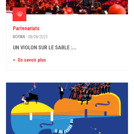
Partenariats
ROYAN
- 08/08/2023
UN VIOLON SUR LE SABLE :...
En savoir plus