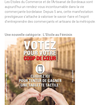
Les Etoiles du Commerce et de l’Artisanat de Bordeaux sont
aujourd’hui un rendez-vous incontournable dans la vie
commerçante bordelaise. Depuis 5 ans, cette manifestation
prestigieuse s’attache à valoriser le savoir-faire et l’esprit
d’entreprendre des commerçants et artisans de la métropole.
Une nouvelle catégorie : L’Etoile au Féminin