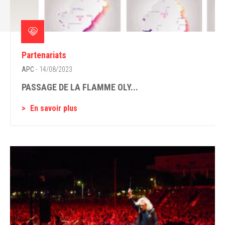
Partenariats
APC
- 14/08/2023
PASSAGE DE LA FLAMME OLY...
En savoir plus