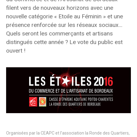
filent vers de nouveaux horizons avec une
nouvelle catégorie « Etoile au Féminin » et une
présence renforcée sur les réseaux sociaux…
Quels seront les commerçants et artisans
distingués cette année ? Le vote du public est
ouvert !
Organisées par la CEAPC et l’association la Ronde des Quartiers,