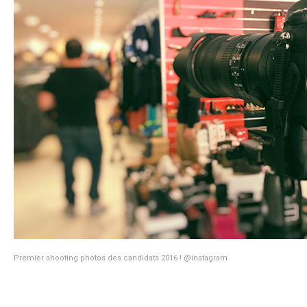
Premier shooting photos des candidats 2016 ! @instagram