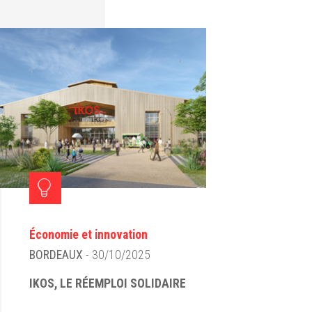
Économie et innovation
BORDEAUX
- 30/10/2025
IKOS, LE RÉEMPLOI SOLIDAIRE