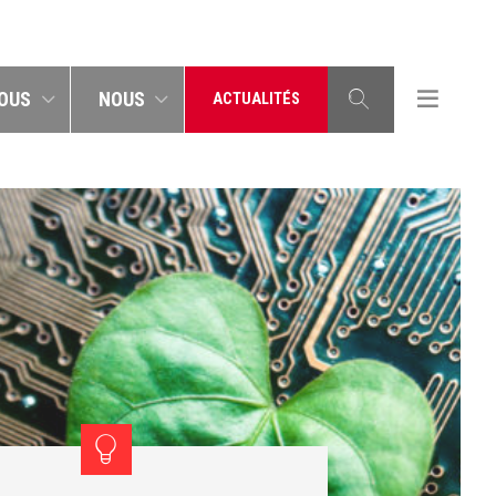
OUS
NOUS
ACTUALITÉS