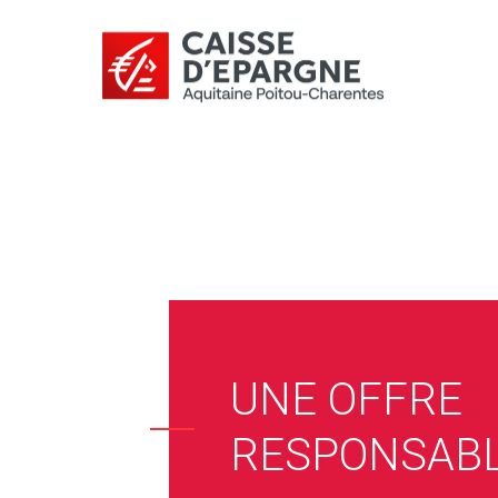
UNE OFFRE
RESPONSAB