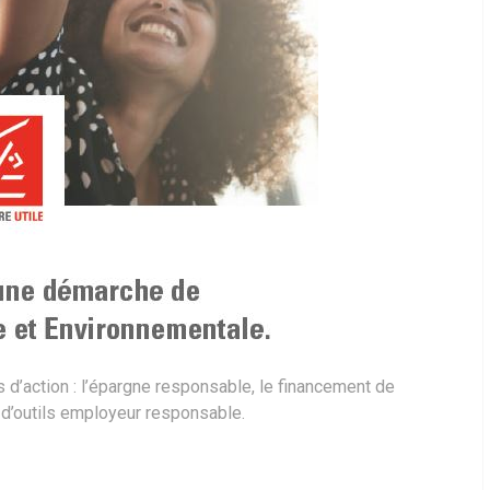
rs d’action : l’épargne responsable, le financement de
 d’outils employeur responsable.