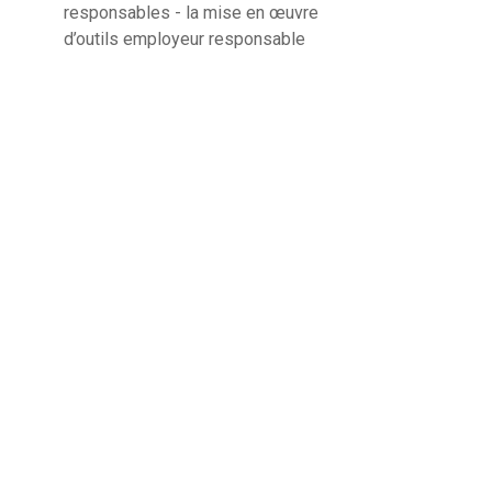
responsables - la mise en œuvre
d’outils employeur responsable