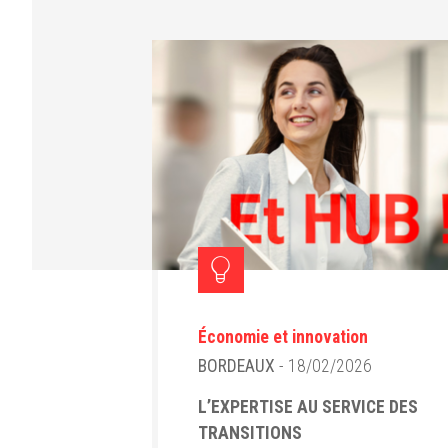
Économie et innovation
BORDEAUX
- 18/02/2026
L’EXPERTISE AU SERVICE DES
TRANSITIONS