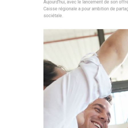
Aujourd’hui, avec le lancement de son off
Caisse régionale a pour ambition de parta
sociétale.