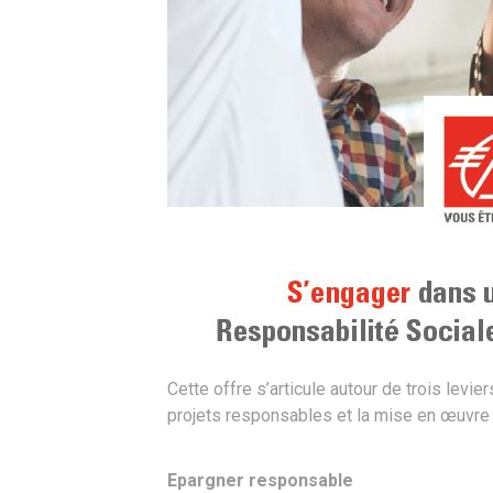
Cette offre s’articule autour de trois levie
projets responsables et la mise en œuvre
Epargner responsable