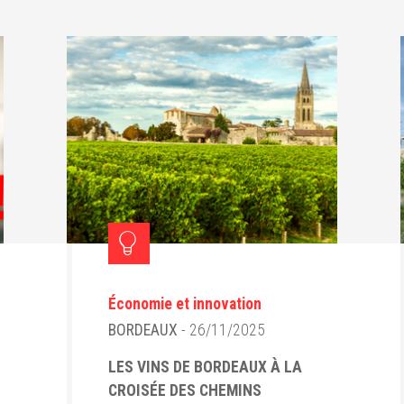
Économie et innovation
BORDEAUX
- 26/11/2025
LES VINS DE BORDEAUX À LA
CROISÉE DES CHEMINS