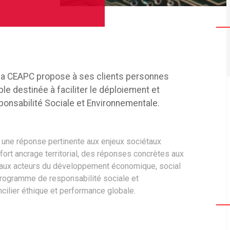
la CEAPC propose à ses clients personnes
e destinée à faciliter le déploiement et
onsabilité Sociale et Environnementale.
 une réponse pertinente aux enjeux sociétaux
fort ancrage territorial, des réponses concrètes aux
n aux acteurs du développement économique, social
n programme de responsabilité sociale et
cilier éthique et performance globale.