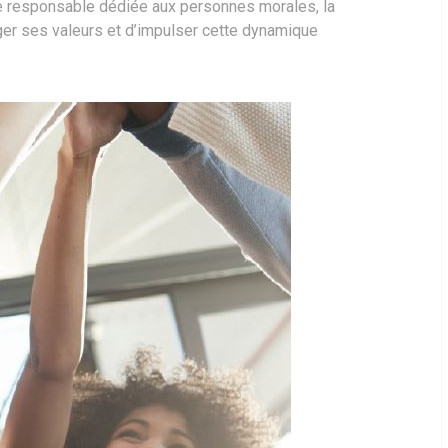
re responsable dédiée aux personnes morales, la
ger ses valeurs et d’impulser cette dynamique