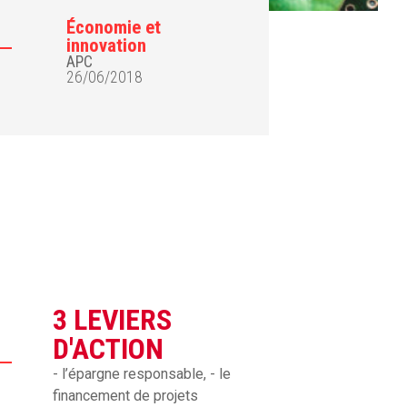
Économie et
innovation
APC
26/06/2018
3 LEVIERS
D'ACTION
- l’épargne responsable, - le
financement de projets