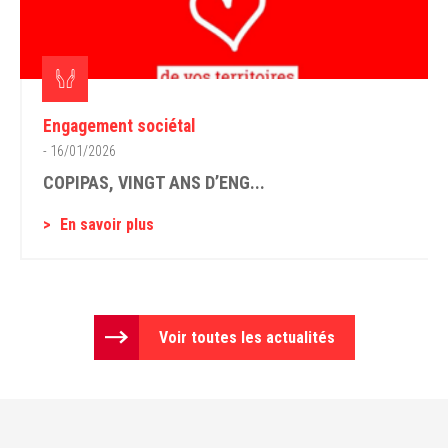
Engagement sociétal
- 16/01/2026
COPIPAS, VINGT ANS D’ENG...
En savoir plus
Voir toutes les actualités