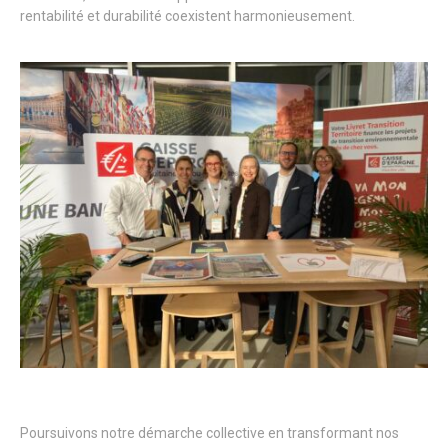
rentabilité et durabilité coexistent harmonieusement.
Poursuivons notre démarche collective en transformant nos