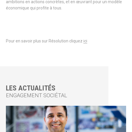
ambitions en actions concrètes, et en œuvrant pour un modèle
économique qui profite à tous.
Pour en savoir plus sur Résolution cliquez
ici
LES ACTUALITÉS
ENGAGEMENT SOCIÉTAL