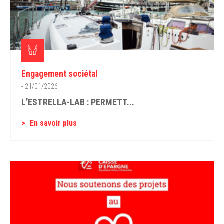
Engagement sociétal
- 21/01/2026
L’ESTRELLA-LAB : PERMETT...
En savoir plus