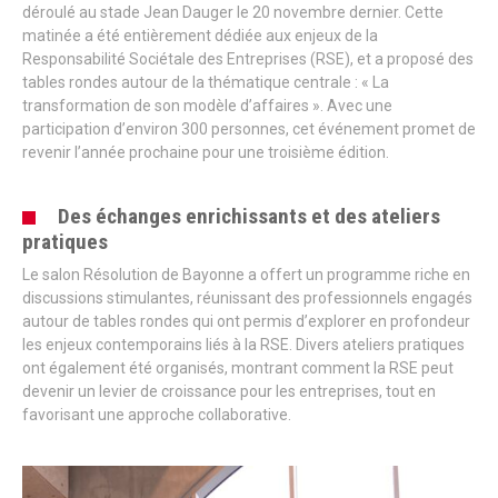
déroulé au stade Jean Dauger le 20 novembre dernier. Cette
matinée a été entièrement dédiée aux enjeux de la
Responsabilité Sociétale des Entreprises (RSE), et a proposé des
tables rondes autour de la thématique centrale : « La
transformation de son modèle d’affaires ». Avec une
participation d’environ 300 personnes, cet événement promet de
revenir l’année prochaine pour une troisième édition.
Des échanges enrichissants et des ateliers
pratiques
Le salon Résolution de Bayonne a offert un programme riche en
discussions stimulantes, réunissant des professionnels engagés
autour de tables rondes qui ont permis d’explorer en profondeur
les enjeux contemporains liés à la RSE. Divers ateliers pratiques
ont également été organisés, montrant comment la RSE peut
devenir un levier de croissance pour les entreprises, tout en
favorisant une approche collaborative.