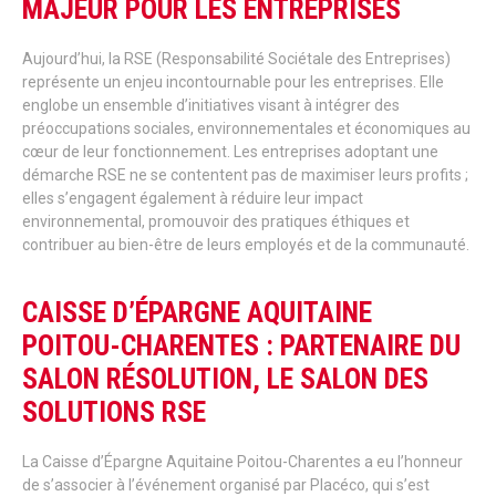
MAJEUR POUR LES ENTREPRISES
Aujourd’hui, la RSE (Responsabilité Sociétale des Entreprises)
représente un enjeu incontournable pour les entreprises. Elle
englobe un ensemble d’initiatives visant à intégrer des
préoccupations sociales, environnementales et économiques au
cœur de leur fonctionnement. Les entreprises adoptant une
démarche RSE ne se contentent pas de maximiser leurs profits ;
elles s’engagent également à réduire leur impact
environnemental, promouvoir des pratiques éthiques et
contribuer au bien-être de leurs employés et de la communauté.
CAISSE D’ÉPARGNE AQUITAINE
POITOU-CHARENTES : PARTENAIRE DU
SALON RÉSOLUTION, LE SALON DES
SOLUTIONS RSE
La Caisse d’Épargne Aquitaine Poitou-Charentes a eu l’honneur
de s’associer à l’événement organisé par Placéco, qui s’est