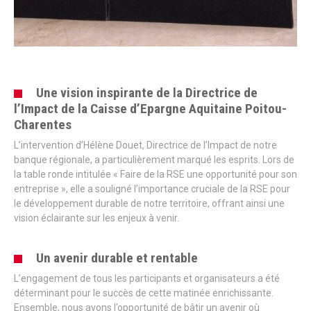
Une vision inspirante de la Directrice de
l’Impact de la Caisse d’Epargne Aquitaine Poitou-
Charentes
L’intervention d’Hélène Douet, Directrice de l’Impact de notre
banque régionale, a particulièrement marqué les esprits. Lors de
la table ronde intitulée « Faire de la RSE une opportunité pour son
entreprise », elle a souligné l’importance cruciale de la RSE pour
le développement durable de notre territoire, offrant ainsi une
vision éclairante sur les enjeux à venir.
Un avenir durable et rentable
L’engagement de tous les participants et organisateurs a été
déterminant pour le succès de cette matinée enrichissante.
Ensemble, nous avons l’opportunité de bâtir un avenir où