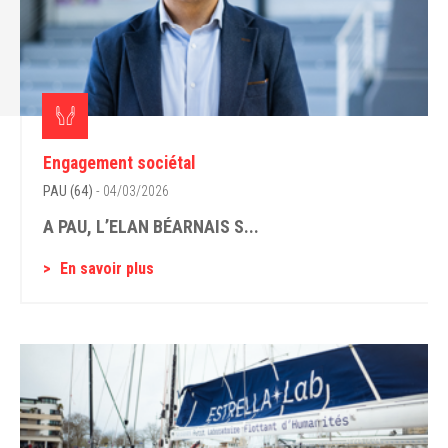
Engagement sociétal
PAU (64)
- 04/03/2026
A PAU, L’ELAN BÉARNAIS S...
En savoir plus