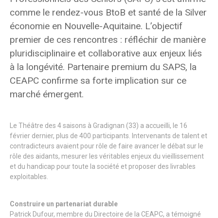
comme le rendez-vous BtoB et santé de la Silver
économie en Nouvelle-Aquitaine. L’objectif
premier de ces rencontres : réfléchir de manière
pluridisciplinaire et collaborative aux enjeux liés
à la longévité. Partenaire premium du SAPS, la
CEAPC confirme sa forte implication sur ce
marché émergent.
Le Théâtre des 4 saisons à Gradignan (33) a accueilli, le 16
février dernier, plus de 400 participants. Intervenants de talent et
contradicteurs avaient pour rôle de faire avancer le débat sur le
rôle des aidants, mesurer les véritables enjeux du vieillissement
et du handicap pour toute la société et proposer des livrables
exploitables.
Construire un partenariat durable
Patrick Dufour, membre du Directoire de la CEAPC, a témoigné