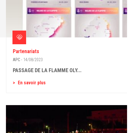
Partenariats
APC
- 14/08/2023
PASSAGE DE LA FLAMME OLY...
En savoir plus