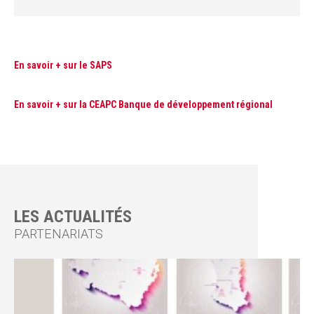
En savoir + sur le SAPS
En savoir + sur la CEAPC Banque de développement régional
LES ACTUALITÉS
PARTENARIATS