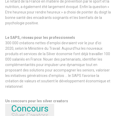
Le retard de la France en matière de prévention par le sport et la
nutrition, a également été largement évoqué. Enfin la question «
Etre heureux pour rendre heureux » a choisi de pointer du doigt la
bonne santé des encadrants soignants et les bienfaits de la
psychologie positive.
Le SAPS, réseau pour les professionnels
300 000 créations nettes d’emploi devraient voir le jour d’ici
2020, selon le Ministère du Travail. Aujourd’hui les nouveaux
produits et services de la Silver économie font déjà travailler 100
000 salariés en France. Nouer des partenariats, identifier les
complémentarités pour impulser une dynamique tout en
proposant des solutions pour accompagner les seniors, valoriser
les initiatives génératrices d’emplois … le SAPS favorise la
création de valeurs et soutient le développement économique et
relationnel.
Un concours pour les silver creators