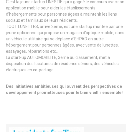
C’est la jeune startup LINESTIE qui a gagné le concours avec son
application mobile pour aider les établissements
d’hébergements pour personnes âgées à maintenir les liens
sociaux et familiaux de leurs résidents.
TOOT LUNETTES, arrivé 2ème, est une startup montée par une
jeune opticienne qui propose un magasin d’optique mobile, dans
un véhicule utilitaire qui se déplace d’EHPAD en autre
hébergement pour personnes âgées, avec vente de lunettes,
essayages, réparations etc…
La start-up AUTOMOBILITE, 3ème au classement, met à
disposition des locataires de résidence séniors, des véhicules
électriques en co-partage.
Des initiatives ambitieuses qui ouvrent des perspectives de
développement prometteuses pour le bien vieillir ensemble !