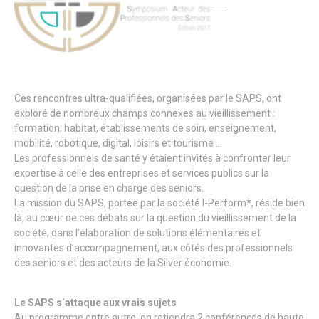
Ces rencontres ultra-qualifiées, organisées par le SAPS, ont
exploré de nombreux champs connexes au vieillissement :
formation, habitat, établissements de soin, enseignement,
mobilité, robotique, digital, loisirs et tourisme …
Les professionnels de santé y étaient invités à confronter leur
expertise à celle des entreprises et services publics sur la
question de la prise en charge des seniors.
La mission du SAPS, portée par la société I-Perform*, réside bien
là, au cœur de ces débats sur la question du vieillissement de la
société, dans l’élaboration de solutions élémentaires et
innovantes d’accompagnement, aux côtés des professionnels
des seniors et des acteurs de la Silver économie.
Le SAPS s’attaque aux vrais sujets
Au programme entre autre, on retiendra 2 conférences de haute