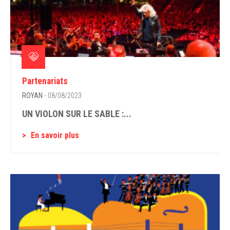
Partenariats
ROYAN
- 08/08/2023
UN VIOLON SUR LE SABLE :...
En savoir plus