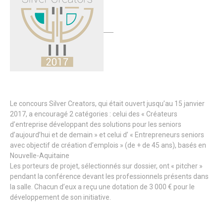
Le concours Silver Creators, qui était ouvert jusqu’au 15 janvier
2017, a encouragé 2 catégories : celui des « Créateurs
d’entreprise développant des solutions pour les seniors
d’aujourd’hui et de demain » et celui d’ « Entrepreneurs seniors
avec objectif de création d’emplois » (de + de 45 ans), basés en
Nouvelle-Aquitaine
Les porteurs de projet, sélectionnés sur dossier, ont « pitcher »
pendant la conférence devant les professionnels présents dans
la salle. Chacun d’eux a reçu une dotation de 3 000 € pour le
développement de son initiative.