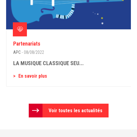
Partenariats
APC
- 08/08/2022
LA MUSIQUE CLASSIQUE SEU...
En savoir plus
Voir toutes les actualités