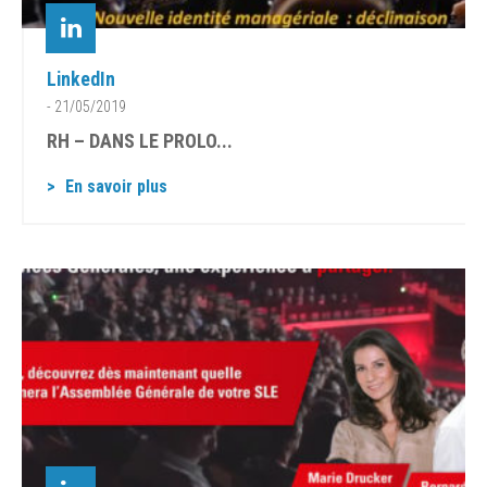
LinkedIn
- 21/05/2019
RH – DANS LE PROLO...
En savoir plus