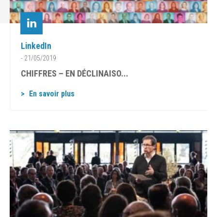
LinkedIn
- 21/05/2019
CHIFFRES – EN DÉCLINAISO...
En savoir plus