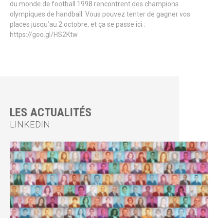
du monde de football 1998 rencontrent des champions
olympiques de handball. Vous pouvez tenter de gagner vos
places jusqu’au 2 octobre, et ça se passe ici :
https://goo.gl/HS2Ktw
LES ACTUALITÉS
LINKEDIN