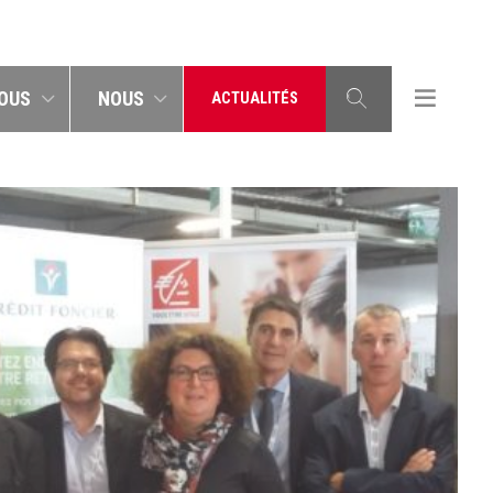
OUS
NOUS
ACTUALITÉS