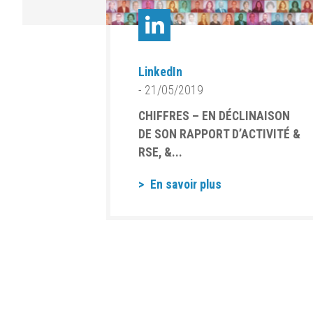
LinkedIn
- 21/05/2019
CHIFFRES – EN DÉCLINAISON
DE SON RAPPORT D’ACTIVITÉ &
RSE, &...
En savoir plus