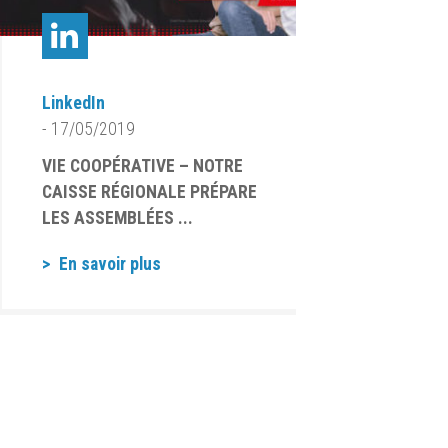
LinkedIn
- 17/05/2019
VIE COOPÉRATIVE – NOTRE
CAISSE RÉGIONALE PRÉPARE
LES ASSEMBLÉES ...
En savoir plus