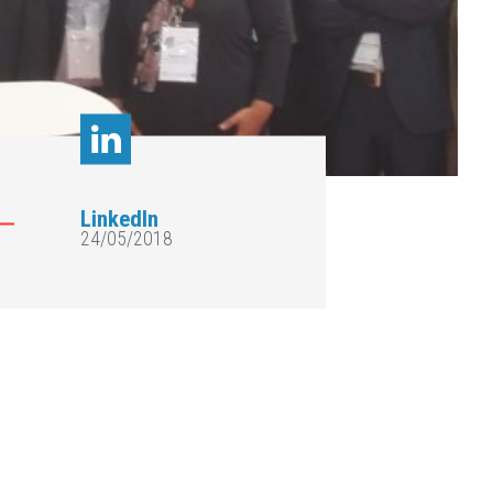
LinkedIn
24/05/2018