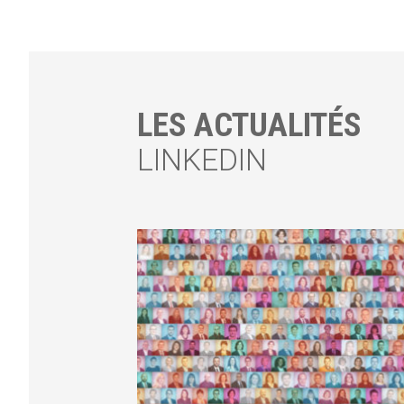
LES ACTUALITÉS
LINKEDIN