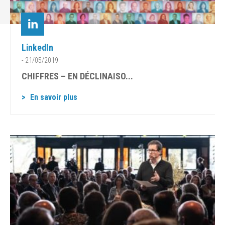
LinkedIn
- 21/05/2019
CHIFFRES – EN DÉCLINAISO...
En savoir plus