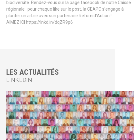
biodiversité. Rendez-vous sur la page facebook de notre Caisse
régionale : pour chaque like sur le post, la CEAPC s’engage à
planter un arbre avec son partenaire Reforest’Action !
AIMEZ ICI https://lnkd.in/dqZR9p6
LES ACTUALITÉS
LINKEDIN