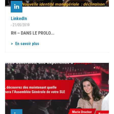
LinkedIn
- 21/05/2019
RH – DANS LE PROLO...
En savoir plus