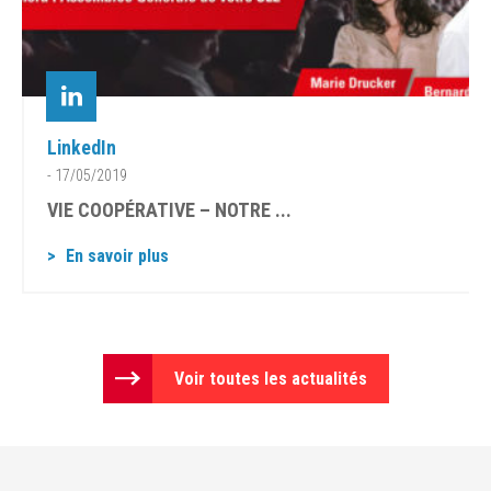
LinkedIn
- 17/05/2019
VIE COOPÉRATIVE – NOTRE ...
En savoir plus
Voir toutes les actualités