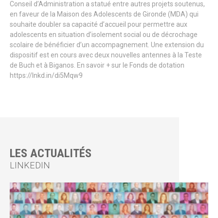
Conseil d’Administration a statué entre autres projets soutenus,
en faveur de la Maison des Adolescents de Gironde (MDA) qui
souhaite doubler sa capacité d’accueil pour permettre aux
adolescents en situation d’isolement social ou de décrochage
scolaire de bénéficier d’un accompagnement. Une extension du
dispositif est en cours avec deux nouvelles antennes à la Teste
de Buch et à Biganos. En savoir + sur le Fonds de dotation
https://lnkd.in/di5Mqw9
LES ACTUALITÉS
LINKEDIN