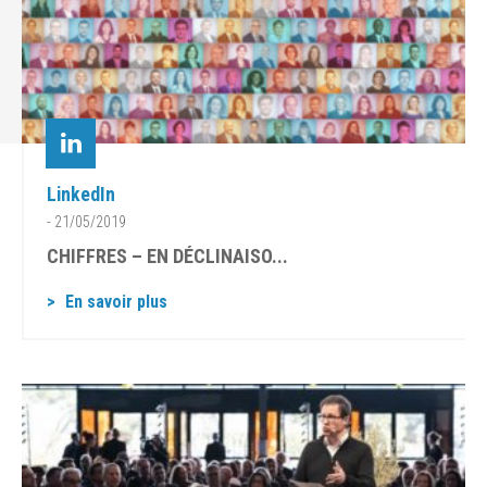
LinkedIn
- 21/05/2019
CHIFFRES – EN DÉCLINAISO...
En savoir plus