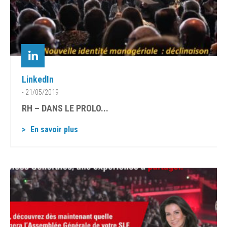
LinkedIn
- 21/05/2019
RH – DANS LE PROLO...
En savoir plus