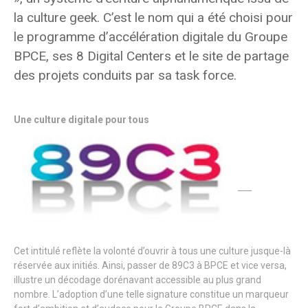
la culture geek. C’est le nom qui a été choisi pour
le programme d’accélération digitale du Groupe
BPCE, ses 8 Digital Centers et le site de partage
des projets conduits par sa task force.
Une culture digitale pour tous
Cet intitulé reflète la volonté d’ouvrir à tous une culture jusque-là
réservée aux initiés. Ainsi, passer de 89C3 à BPCE et vice versa,
illustre un décodage dorénavant accessible au plus grand
nombre. L’adoption d’une telle signature constitue un marqueur