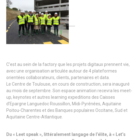
C’est au sein de la factory que les projets digitaux prennent vie,
avec une organisation articulée autour de 4 plateformes
orientées collaborateurs, clients, partenaires et data.
Le Centre de Toulouse, en cours de construction, sera inauguré
au mois de septembre. Son espace animation recevra les meet-
up, keynotes et autres learning expeditions des Caisses
d’Epargne Languedoc Roussillon, Midi-Pyrénées, Aquitaine
Poitou-Charentes et des Banques populaires Occitane, Sud et
Aquitaine Centre-Atlantique.
Du « Leet speak », littéralement langage de l’élite, à « Let’s