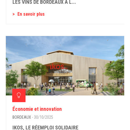
LES VINS DE BORDEAUX À L...
En savoir plus
Économie et innovation
BORDEAUX
- 30/10/2025
IKOS, LE RÉEMPLOI SOLIDAIRE