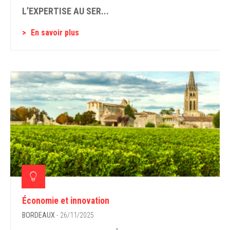
L’EXPERTISE AU SER...
En savoir plus
Économie et innovation
BORDEAUX
- 26/11/2025