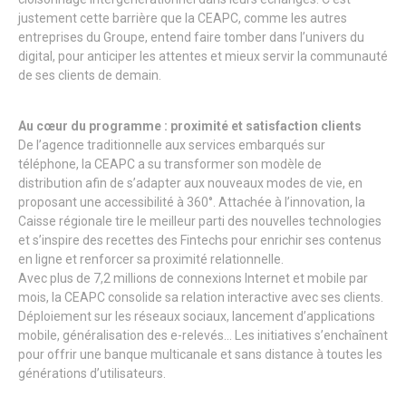
justement cette barrière que la CEAPC, comme les autres
entreprises du Groupe, entend faire tomber dans l’univers du
digital, pour anticiper les attentes et mieux servir la communauté
de ses clients de demain.
Au cœur du programme : proximité et satisfaction clients
De l’agence traditionnelle aux services embarqués sur
téléphone, la CEAPC a su transformer son modèle de
distribution afin de s’adapter aux nouveaux modes de vie, en
proposant une accessibilité à 360°. Attachée à l’innovation, la
Caisse régionale tire le meilleur parti des nouvelles technologies
et s’inspire des recettes des Fintechs pour enrichir ses contenus
en ligne et renforcer sa proximité relationnelle.
Avec plus de 7,2 millions de connexions Internet et mobile par
mois, la CEAPC consolide sa relation interactive avec ses clients.
Déploiement sur les réseaux sociaux, lancement d’applications
mobile, généralisation des e-relevés… Les initiatives s’enchaînent
pour offrir une banque multicanale et sans distance à toutes les
générations d’utilisateurs.