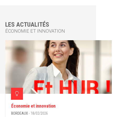
LES ACTUALITÉS
ÉCONOMIE ET INNOVATION
Économie et innovation
BORDEAUX
- 18/02/2026