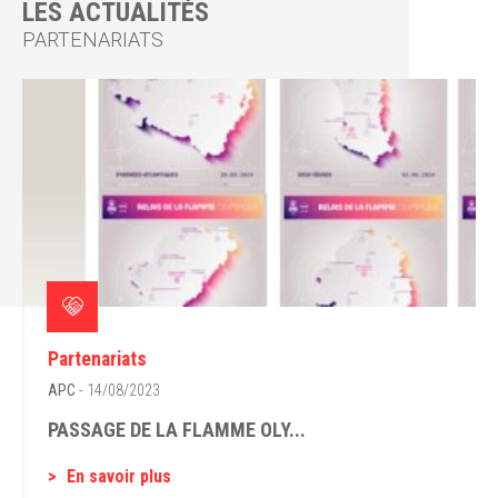
LES ACTUALITÉS
PARTENARIATS
Partenariats
APC
- 14/08/2023
PASSAGE DE LA FLAMME OLY...
En savoir plus