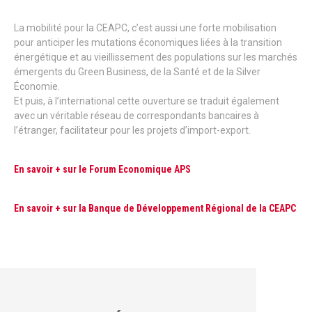
La mobilité pour la CEAPC, c’est aussi une forte mobilisation
pour anticiper les mutations économiques liées à la transition
énergétique et au vieillissement des populations sur les marchés
émergents du Green Business, de la Santé et de la Silver
Économie.
Et puis, à l’international cette ouverture se traduit également
avec un véritable réseau de correspondants bancaires à
l’étranger, facilitateur pour les projets d’import-export.
En savoir + sur le Forum Economique APS
En savoir + sur la Banque de Développement Régional de la CEAPC