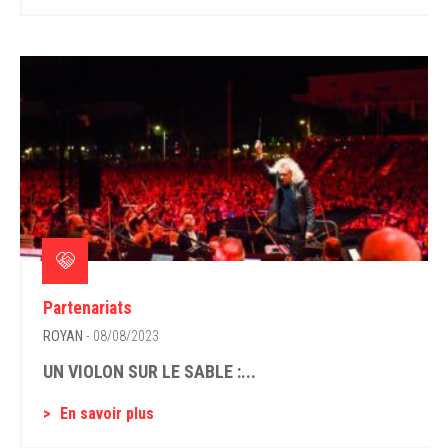
Partenariats
ROYAN
- 08/08/2023
UN VIOLON SUR LE SABLE :...
En savoir plus