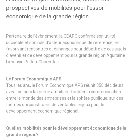
prospectives de mobilités pour l’essor
économique de la grande région.
Partenaire de l’évènement, la CEAPC confirme son utilité
sociétale et son rôle d’acteur économique de référence, en
favorisant rencontres et échanges pour débattre de ces sujets
d’avenir et de développement pour la grande région Aquitaine
Limousin Poitou-Charentes.
Le Forum Economique APS
Tous les ans, le Forum Economique APS réunit 350 décideurs
avec toujours la même ambition : faciliter la communication
entre le monde des entreprises et la sphère publique, sur des
thèmes qui constituent de véritables enjeux pour le
développement économique régional.
Quelles mobilités pour le développement économique de la
grande région ?