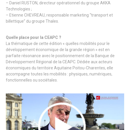
– Daniel RUSTON, directeur opérationnel du groupe AKKA
Technologies ;
– Etienne CHEVREAU, responsable marketing “transport et
billettique” du groupe Thales.
Quelle place pour la CEAPC ?
La thématique de cette édition « quelles mobilités pour le
développement économique de la grande région » est en
parfaite résonance avec le positionnement de la Banque de
Développement Régional de la CEAPC. Dédiée aux acteurs
économiques du territoire Aquitaine Poitou-Charentes, elle
accompagne toutes les mobilités : physiques, numériques,
fonctionnelles ou sociétales.