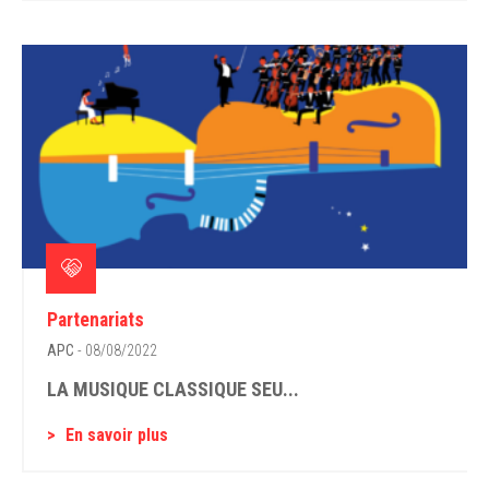
Partenariats
APC
- 08/08/2022
LA MUSIQUE CLASSIQUE SEU...
En savoir plus