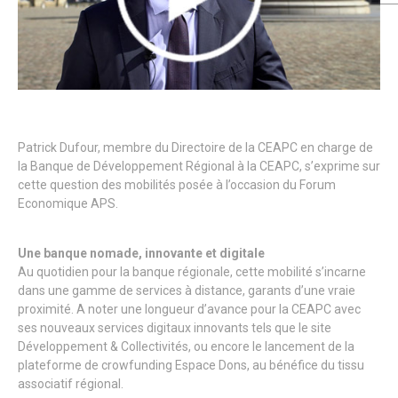
Patrick Dufour, membre du Directoire de la CEAPC en charge de
la Banque de Développement Régional à la CEAPC, s’exprime sur
cette question des mobilités posée à l’occasion du Forum
Economique APS.
Une banque nomade, innovante et digitale
Au quotidien pour la banque régionale, cette mobilité s’incarne
dans une gamme de services à distance, garants d’une vraie
proximité. A noter une longueur d’avance pour la CEAPC avec
ses nouveaux services digitaux innovants tels que le site
Développement & Collectivités, ou encore le lancement de la
plateforme de crowfunding Espace Dons, au bénéfice du tissu
associatif régional.