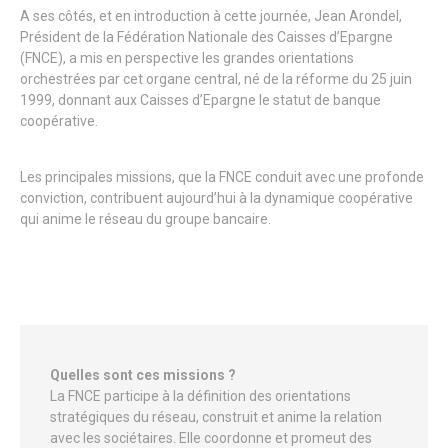
A ses côtés, et en introduction à cette journée, Jean Arondel,
Président de la Fédération Nationale des Caisses d’Epargne
(FNCE), a mis en perspective les grandes orientations
orchestrées par cet organe central, né de la réforme du 25 juin
1999, donnant aux Caisses d’Epargne le statut de banque
coopérative.
Les principales missions, que la FNCE conduit avec une profonde
conviction, contribuent aujourd’hui à la dynamique coopérative
qui anime le réseau du groupe bancaire.
Quelles sont ces missions ?
La FNCE participe à la définition des orientations
stratégiques du réseau, construit et anime la relation
avec les sociétaires. Elle coordonne et promeut des