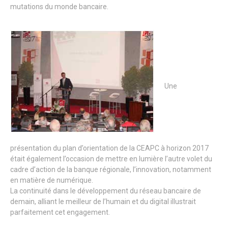
mutations du monde bancaire.
Une
présentation du plan d’orientation de la CEAPC à horizon 2017
était également l’occasion de mettre en lumière l’autre volet du
cadre d’action de la banque régionale, l’innovation, notamment
en matière de numérique.
La continuité dans le développement du réseau bancaire de
demain, alliant le meilleur de l’humain et du digital illustrait
parfaitement cet engagement.