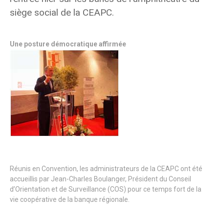
siège social de la CEAPC.
Une posture démocratique affirmée
Réunis en Convention, les administrateurs de la CEAPC ont été
accueillis par Jean-Charles Boulanger, Président du Conseil
d’Orientation et de Surveillance (COS) pour ce temps fort de la
vie coopérative de la banque régionale.