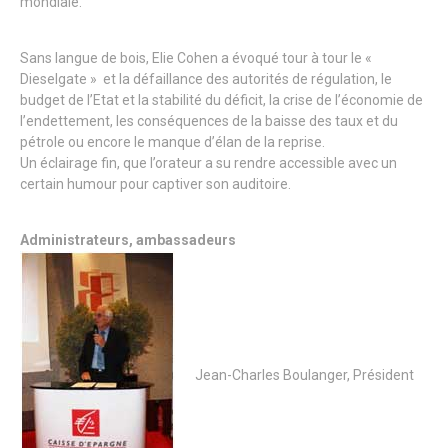
mondiale.
Sans langue de bois, Elie Cohen a évoqué tour à tour le «
Dieselgate » et la défaillance des autorités de régulation, le
budget de l’Etat et la stabilité du déficit, la crise de l’économie de
l’endettement, les conséquences de la baisse des taux et du
pétrole ou encore le manque d’élan de la reprise.
Un éclairage fin, que l’orateur a su rendre accessible avec un
certain humour pour captiver son auditoire.
Administrateurs, ambassadeurs
Jean-Charles Boulanger, Président