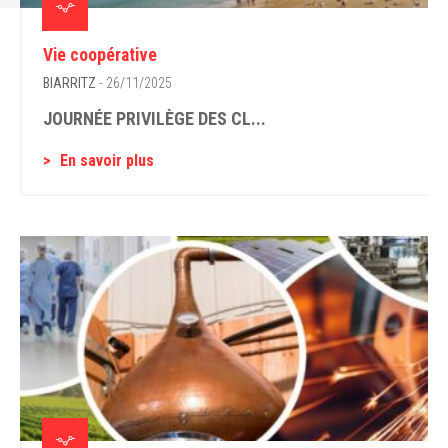
Vie coopérative
BIARRITZ
- 26/11/2025
JOURNÉE PRIVILÈGE DES CL...
En savoir plus