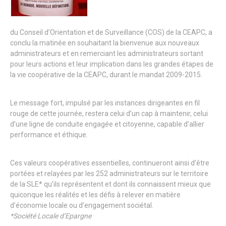
du Conseil d’Orientation et de Surveillance (COS) de la CEAPC, a
conclu la matinée en souhaitant la bienvenue aux nouveaux
administrateurs et en remerciant les administrateurs sortant
pour leurs actions et leur implication dans les grandes étapes de
la vie coopérative de la CEAPC, durant le mandat 2009-2015.
Le message fort, impulsé par les instances dirigeantes en fil
rouge de cette journée, restera celui d’un cap à maintenir, celui
d’une ligne de conduite engagée et citoyenne, capable d’allier
performance et éthique.
Ces valeurs coopératives essentielles, continueront ainsi d’être
portées et relayées par les 252 administrateurs sur le territoire
de la SLE* qu’ils représentent et dont ils connaissent mieux que
quiconque les réalités et les défis à relever en matière
d’économie locale ou d’engagement sociétal.
*Société Locale d’Epargne