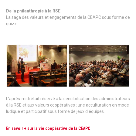
De la philanthropie à la RSE
La saga des valeurs et engagements de la CEAPC sous forme de
quizz.
L’après-midi était réservé à la sensibilisation des administrateurs
à la RSE et aux valeurs coopératives : une acculturation en mode
ludique et participatif sous forme de jeux d’équipes.
En savoir + sur la vie coopérative de la CEAPC