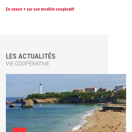
En savoir + sur son modèle coopératif
LES ACTUALITÉS
VIE COOPÉRATIVE