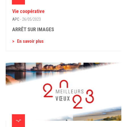
Vie coopérative
APC
- 26/05/2023
ARRÊT SUR IMAGES
En savoir plus