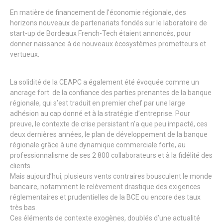
En matière de financement de l’économie régionale, des
horizons nouveaux de partenariats fondés sur le laboratoire de
start-up de Bordeaux French-Tech étaient annoncés, pour
donner naissance à de nouveaux écosystèmes prometteurs et
vertueux.
La solidité de la CEAPC a également été évoquée comme un
ancrage fort de la confiance des parties prenantes de la banque
régionale, qui s’est traduit en premier chef par une large
adhésion au cap donné et à la stratégie d’entreprise. Pour
preuve, le contexte de crise persistant n’a que peu impacté, ces
deux dernières années, le plan de développement de la banque
régionale grâce à une dynamique commerciale forte, au
professionnalisme de ses 2 800 collaborateurs et à la fidélité des
clients.
Mais aujourd’hui, plusieurs vents contraires bousculent le monde
bancaire, notamment le relèvement drastique des exigences
réglementaires et prudentielles de la BCE ou encore des taux
très bas.
Ces éléments de contexte exogènes, doublés d’une actualité