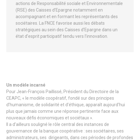
actions de Responsabilité sociale et Environnementale
(RSE) des Caisses d’Epargne notamment en
accompagnant et en formant les représentants des
sociétaires. La FNCE favorise aussi les débats
stratégiques au sein des Caisses d’Epargne dans un
état d’esprit participatif tendu vers l’innovation.
Un modèle incarné
Pour Jean-François Paillissé, Président du Directoire de la
CEAPC, « le modèle coopératif, fondé sur des principes
d’humanisme, de solidarité et d’éthique, apparaît aujourd’hui
plus que jamais comme une réponse pertinente face aux
nouveaux défis économiques et sociétaux ».
Il a d’ailleurs souligné le rôle central des instances de
gouvernance de la banque coopérative : ses sociétaires, ses
administrateurs, ses dirigeants, dans ces périodes de profondes