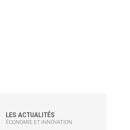
LES ACTUALITÉS
ÉCONOMIE ET INNOVATION