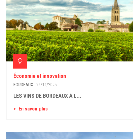
Économie et innovation
BORDEAUX
- 26/11/2025
LES VINS DE BORDEAUX À L...
En savoir plus