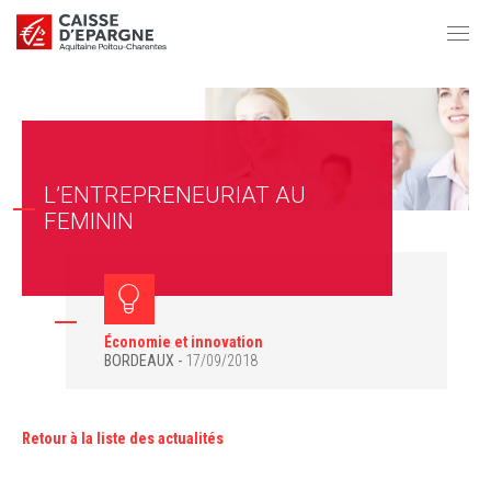
L’ENTREPRENEURIAT AU
FEMININ
Économie et innovation
BORDEAUX
17/09/2018
Retour à la liste des actualités