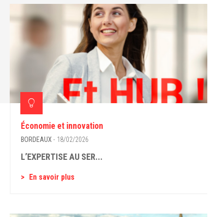
Économie et innovation
BORDEAUX
- 18/02/2026
L’EXPERTISE AU SER...
En savoir plus