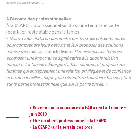
de votre dossier par la CEAPC
A l’écoute des professionnelles
À la CEAPC, 1 professionnel sur 3 est une femme et cette
répartition reste stable dans le temps.
« Nous avons établi un baromètre des femmes entrepreneures
pour comprendre leurs besoins et leur proposer des solutions
cohérentes
, indique Patrick Rivière.
Par exemple, les femmes
accordent une importance significative à la double relation
bancaire. La Caisse d’Épargne l’a bien compris, et propose aux
femmes qui entreprennent une relation privilégiée et de confiance
avec un conseiller unique pour répondre à tous leurs besoins, tant
sur la partie professionnelle que sur la partie privée. »
>
Revenir sur la signature du PAR avec La Tribune –
juin 2018
>
Etre un client professionnel à la CEAPC
> La CEAPC sur le terrain des pros