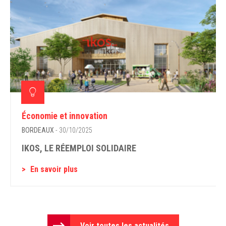
Économie et innovation
BORDEAUX
- 30/10/2025
IKOS, LE RÉEMPLOI SOLIDAIRE
En savoir plus
Voir toutes les actualités