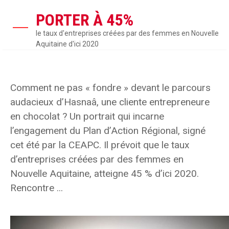
PORTER À 45%
le taux d'entreprises créées par des femmes en Nouvelle
Aquitaine d'ici 2020
Comment ne pas « fondre » devant le parcours
audacieux d’Hasnaâ, une cliente entrepreneure
en chocolat ? Un portrait qui incarne
l’engagement du Plan d’Action Régional, signé
cet été par la CEAPC. Il prévoit que le taux
d’entreprises créées par des femmes en
Nouvelle Aquitaine, atteigne 45 % d’ici 2020.
Rencontre ...