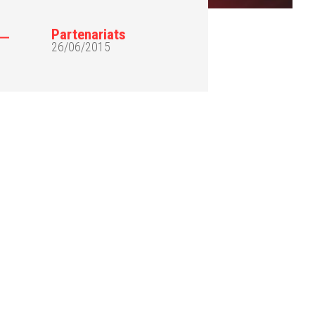
Partenariats
26/06/2015