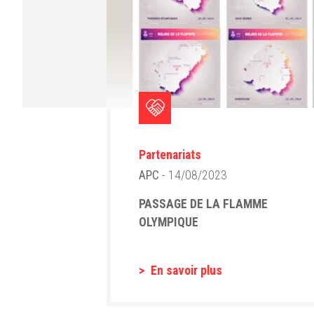
Partenariats
APC
- 14/08/2023
PASSAGE DE LA FLAMME
OLYMPIQUE
En savoir plus