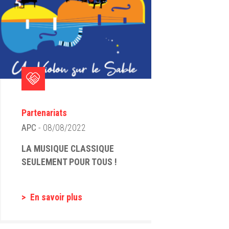
Partenariats
APC
- 08/08/2022
LA MUSIQUE CLASSIQUE
SEULEMENT POUR TOUS !
En savoir plus