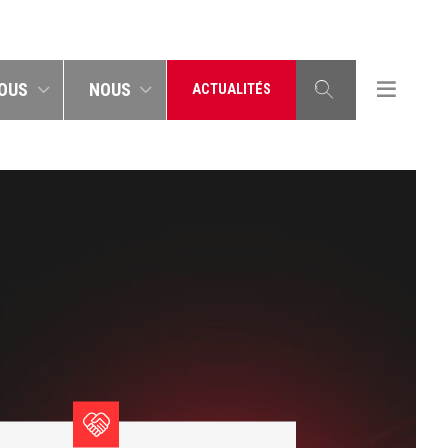
OUS
NOUS
ACTUALITÉS