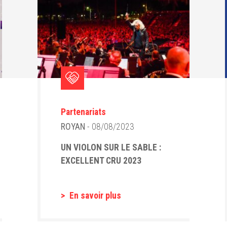
Partenariats
ROYAN
- 08/08/2023
UN VIOLON SUR LE SABLE :
EXCELLENT CRU 2023
En savoir plus