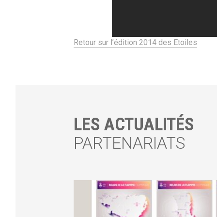
Retour sur l’édition 2014 des Etoiles
LES ACTUALITÉS
PARTENARIATS