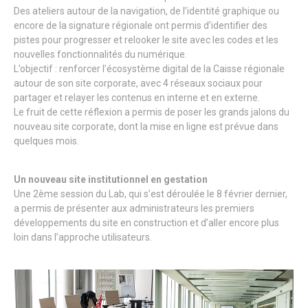
Des ateliers autour de la navigation, de l’identité graphique ou
encore de la signature régionale ont permis d’identifier des
pistes pour progresser et relooker le site avec les codes et les
nouvelles fonctionnalités du numérique.
L’objectif : renforcer l’écosystème digital de la Caisse régionale
autour de son site corporate, avec 4 réseaux sociaux pour
partager et relayer les contenus en interne et en externe.
Le fruit de cette réflexion a permis de poser les grands jalons du
nouveau site corporate, dont la mise en ligne est prévue dans
quelques mois.
Un nouveau site institutionnel en gestation
Une 2ème session du Lab, qui s’est déroulée le 8 février dernier,
a permis de présenter aux administrateurs les premiers
développements du site en construction et d’aller encore plus
loin dans l’approche utilisateurs.