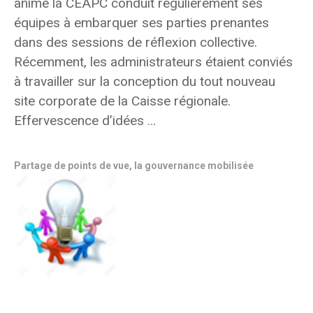
anime la CEAPC conduit régulièrement ses
équipes à embarquer ses parties prenantes
dans des sessions de réflexion collective.
Récemment, les administrateurs étaient conviés
à travailler sur la conception du tout nouveau
site corporate de la Caisse régionale.
Effervescence d’idées …
Partage de points de vue, la gouvernance mobilisée