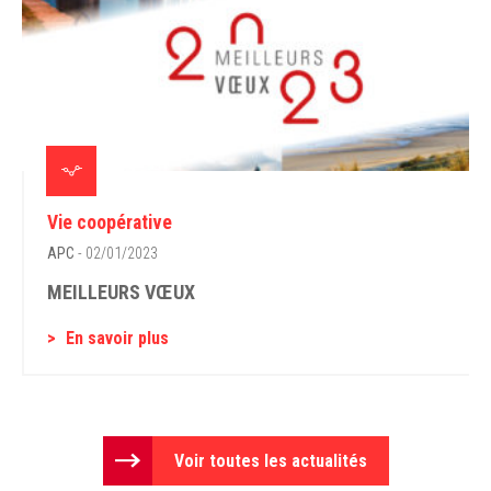
Vie coopérative
APC
- 02/01/2023
MEILLEURS VŒUX
En savoir plus
Voir toutes les actualités