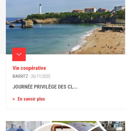
Vie coopérative
BIARRITZ
- 26/11/2025
JOURNÉE PRIVILÈGE DES CL...
En savoir plus