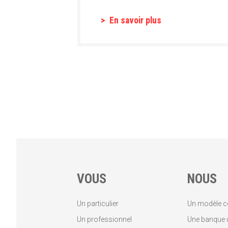
En savoir plus
VOUS
NOUS
Un particulier
Un modèle c
Un professionnel
Une banque u