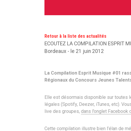
Retour à la liste des actualités
ECOUTEZ LA COMPILATION ESPRIT M
Bordeaux - le 21 juin 2012
La Compilation Esprit Musique #01 ras
Régionaux du Concours Jeunes Talents
Elle est désormais disponible sur toutes
légales (Spotify, Deezer, iTunes, etc). Vo
live des groupes,
dans l’onglet Facebook d
Cette compilation illustre bien l’élan de 