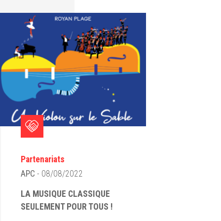
Partenariats
APC
- 08/08/2022
LA MUSIQUE CLASSIQUE
SEULEMENT POUR TOUS !