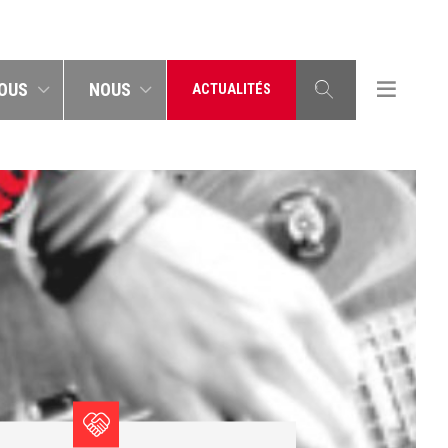
OUS
NOUS
ACTUALITÉS