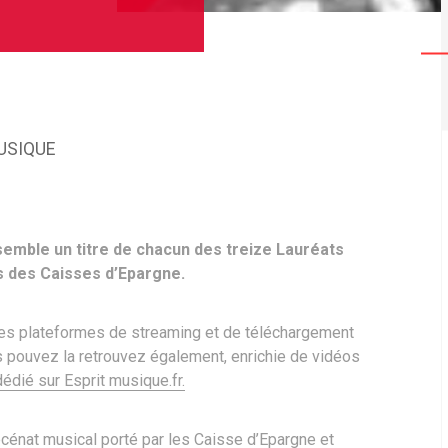
USIQUE
semble un titre de chacun des treize Lauréats
 des Caisses d’Epargne.
 les plateformes de streaming et de téléchargement
us pouvez la retrouvez également, enrichie de vidéos
édié sur Esprit musique.fr.
mécénat musical porté par les Caisse d’Epargne et