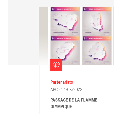
Partenariats
APC
- 14/08/2023
PASSAGE DE LA FLAMME
OLYMPIQUE