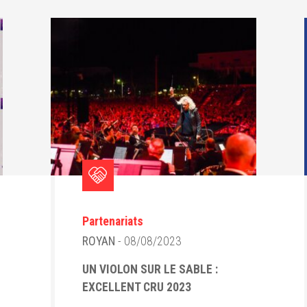
Partenariats
ROYAN
- 08/08/2023
UN VIOLON SUR LE SABLE :
EXCELLENT CRU 2023