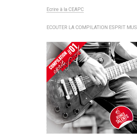
Ecrire à la CEAPC
ECOUTER LA COMPILATION ESPRIT MUS