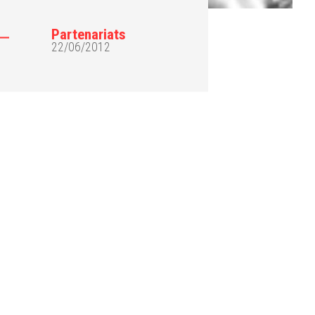
Partenariats
22/06/2012