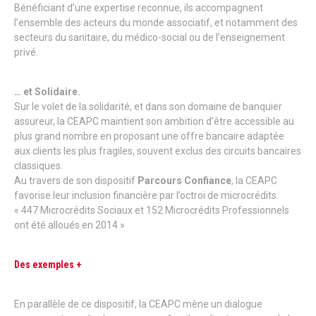
Bénéficiant d’une expertise reconnue, ils accompagnent
l’ensemble des acteurs du monde associatif, et notamment des
secteurs du sanitaire, du médico-social ou de l’enseignement
privé.
… et Solidaire.
Sur le volet de la solidarité, et dans son domaine de banquier
assureur, la CEAPC maintient son ambition d’être accessible au
plus grand nombre en proposant une offre bancaire adaptée
aux clients les plus fragiles, souvent exclus des circuits bancaires
classiques.
Au travers de son dispositif
Parcours Confiance
, la CEAPC
favorise leur inclusion financière par l’octroi de microcrédits.
« 447 Microcrédits Sociaux et 152 Microcrédits Professionnels
ont été alloués en 2014 »
Des exemples +
En parallèle de ce dispositif, la CEAPC mène un dialogue