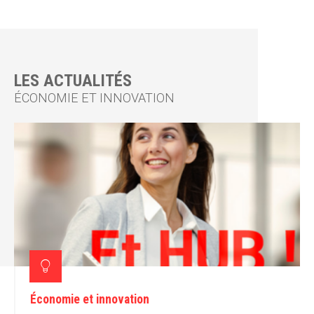
LES ACTUALITÉS
ÉCONOMIE ET INNOVATION
Économie et innovation