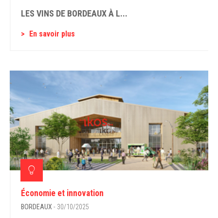
LES VINS DE BORDEAUX À L...
En savoir plus
Économie et innovation
BORDEAUX
- 30/10/2025