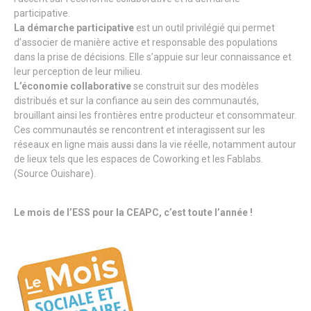
participative.
La démarche participative
est un outil privilégié qui permet
d’associer de manière active et responsable des populations
dans la prise de décisions. Elle s’appuie sur leur connaissance et
leur perception de leur milieu.
L’économie collaborative
se construit sur des modèles
distribués et sur la confiance au sein des communautés,
brouillant ainsi les frontières entre producteur et consommateur.
Ces communautés se rencontrent et interagissent sur les
réseaux en ligne mais aussi dans la vie réelle, notamment autour
de lieux tels que les espaces de Coworking et les Fablabs.
(Source Ouishare).
Le mois de l’ESS pour la CEAPC, c’est toute l’année !