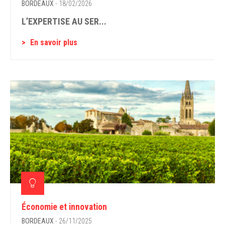
BORDEAUX
- 18/02/2026
L’EXPERTISE AU SER...
En savoir plus
Économie et innovation
BORDEAUX
- 26/11/2025