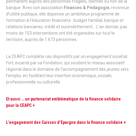
permanent auprès des personnes fragiles, clientes ou non de la
banque. Avec son association
Finances & Pédagogie
, reconnue
d’utilité publique, elle dispense un ambitieux programme de
formation à l’éducation financière : budget familial, banque et
relations bancaires, crédit et surendettement… L’an dernier, pas
moins de 153 interventions ont été organisées sur tout le
territoire, auprès de 1 673 personnes.
La CEAPC complète ces dispositifs par un engagement sociétal
fort, incarné par sa Fondation, qui soutient le réseau associatif
régional dans le domaine de l’accompagnement des jeunes vers
l’emploi, en facilitant leur insertion économique, sociale,
professionnelle ou culturelle.
Et aussi … un partenariat emblématique de la finance solidaire
pour la CEAPC +
L’engagement des Caisses d’Epargne dans la finance solidaire +