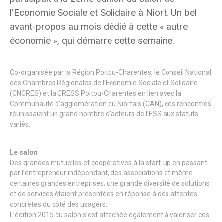
l’Economie Sociale et Solidaire à Niort. Un bel
avant-propos au mois dédié à cette « autre
économie », qui démarre cette semaine.
Co-organisée par la Région Poitou-Charentes, le Conseil National
des Chambres Régionales de l’Economie Sociale et Solidaire
(CNCRES) et la CRESS Poitou-Charentes en lien avec la
Communauté d’agglomération du Niortais (CAN), ces rencontres
réunissaient un grand nombre d’acteurs de l’ESS aux statuts
variés.
Le salon
Des grandes mutuelles et coopératives à la start-up en passant
par l’entrepreneur indépendant, des associations et même
certaines grandes entreprises; une grande diversité de solutions
et de services étaient présentées en réponse à des attentes
concrètes du côté des usagers.
L’édition 2015 du salon s’est attachée également à valoriser ces