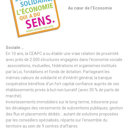
Au cœur de l’Economie
Sociale …
En 10 ans, la CEAPC a su établir une vraie relation de proximité
avec près de 2 000 structures engagées dans l’économie sociale
: associations, mutuelles, fédérations et organismes institués
par la Loi, fondations et fonds de dotation. Partageant les
mêmes valeurs de solidarité et d’intérêt général, la banque
coopérative bénéficie d’un fort capital confiance auprès de ces
établissements privés à but non lucratif (avec 30 % de parts de
marché).
Investissements immobiliers sur le long terme, trésorerie pour
les décalages des versements de subventions publiques, gestion
des flux et placements dédiés… autant de solutions proposées
par les conseillers spécialisés, répartis sur l’ensemble du
territoire au sein de 9 centres d’affaires.