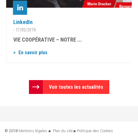
LinkedIn
- 17/05/2019
VIE COOPÉRATIVE – NOTRE ...
En savoir plus
Voir toutes les actualités
© 2018
Mentions légales
Plan du site
Politique des Cookies