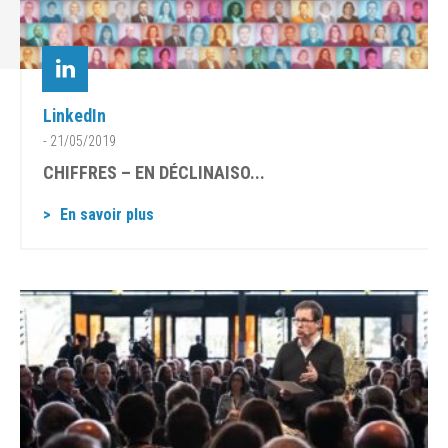
LinkedIn
- 21/05/2019
CHIFFRES – EN DÉCLINAISO...
En savoir plus