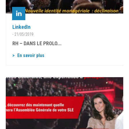
LinkedIn
- 21/05/2019
RH – DANS LE PROLO...
En savoir plus