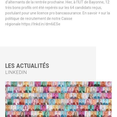
d’alternants de la rentrée prochaine. Hier, à l’IUT de Bayonne, 12
très bons profils ont été repérés sur les 64 candidats reçus,
postulant pour une licence pro bancassurance. En savoir + sur la
politique de recrutement de notre Caisse
régionale https://lnkd.in/dm6iESe
LES ACTUALITÉS
LINKEDIN