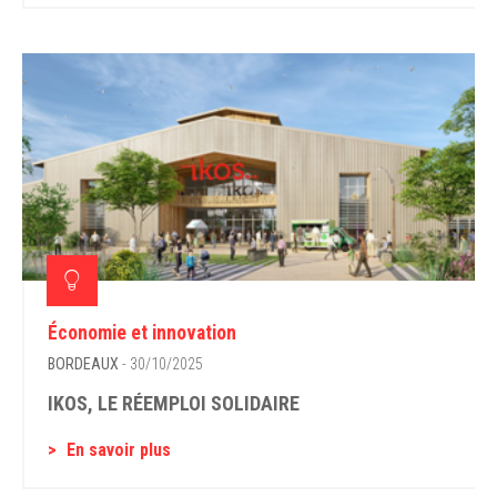
Économie et innovation
BORDEAUX
- 30/10/2025
IKOS, LE RÉEMPLOI SOLIDAIRE
En savoir plus