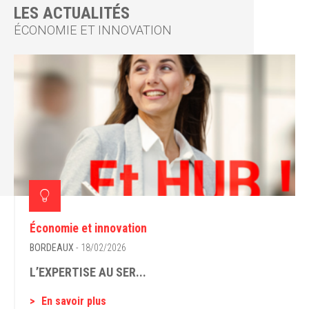
LES ACTUALITÉS
ÉCONOMIE ET INNOVATION
Économie et innovation
BORDEAUX
- 18/02/2026
L’EXPERTISE AU SER...
En savoir plus