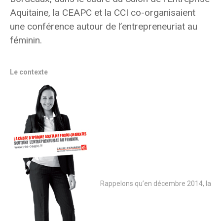
Aquitaine, la CEAPC et la CCI co-organisaient
une conférence autour de l’entrepreneuriat au
féminin.
Le contexte
Rappelons qu’en décembre 2014, la