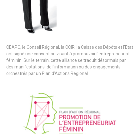
CEAPC, le Conseil Régional, la CCIR, la Caisse des Dépôts et l’Etat
ont signé une convention visant à promouvoir l’entrepreneuriat
féminin. Sur le terrain, cette alliance se traduit désormais par
des manifestations, de l’information ou des engagements
orchestrés par un Plan d’Actions Régional.