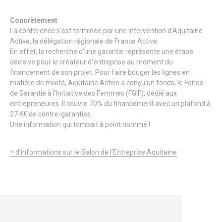
Concrètement
La conférence s’est terminée par une intervention d’Aquitaine
Active, la délégation régionale de France Active.
En effet, la recherche d’une garantie représente une étape
décisive pour le créateur d’entreprise au moment du
financement de son projet. Pour faire bouger les lignes en
matière de mixité, Aquitaine Active a conçu un fonds, le Fonds
de Garantie à l’Initiative des Femmes (FGIF), dédié aux
entrepreneures. Il couvre 70% du financement avec un plafond à
27 K€ de contre-garanties.
Une information qui tombait à point nommé !
+ d’informations sur le Salon de l’Entreprise Aquitaine