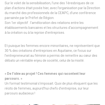
Sur le volet de la sensibilisation, l’une des 1èresbriques de ce
plan d’actions était posée hier, avec l’organisation par la Direction
du marché des professionnels de la CEAPC, d’une conférence
parrainée par le Préfet de Région.
Son 1er objectif : l’amélioration des relations entre les
établissements bancaires et les structures d’accompagnement
à la création ou à la reprise d’entreprises.
Et puisque les femmes encore minoritaires, ne représentent que
30 % des créations d’entreprises en Aquitaine, ce focus sur
l’entrepreneuriat au féminin a permis de remettre au cœur des
débats un véritable enjeu de société, celui de la mixité.
« De l’idée au projet ! Ces femmes qui racontent leur
parcours. »
Un format testimonial s’imposait. Quoi de plus éloquent que les
récits de femmes, aujourd’hui chefs d’entreprise, sur leur
parcours audacieux !