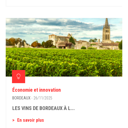
Économie et innovation
BORDEAUX
- 26/11/2025
LES VINS DE BORDEAUX À L...
En savoir plus