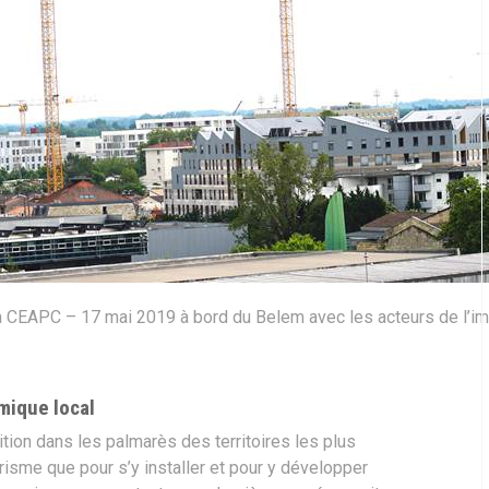
a CEAPC – 17 mai 2019 à bord du Belem avec les acteurs de l’im
ique local
tion dans les palmarès des territoires les plus
urisme que pour s’y installer et pour y développer