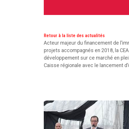
Retour à la liste des actualités
Acteur majeur du financement de l’im
projets accompagnés en 2018, la CEAP
développement sur ce marché en pleine
Caisse régionale avec le lancement d