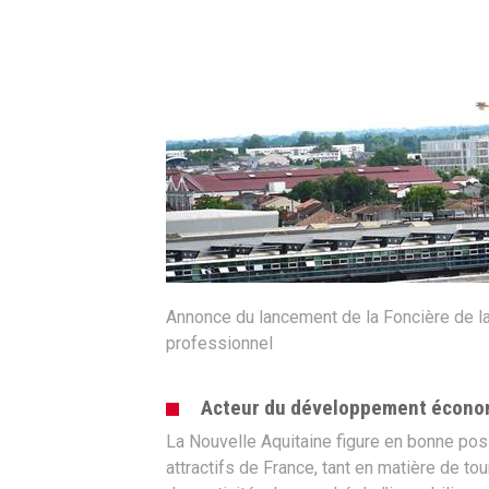
Annonce du lancement de la Foncière de l
professionnel
Acteur du développement économ
La Nouvelle Aquitaine figure en bonne posi
attractifs de France, tant en matière de to