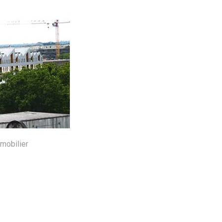
mobilier