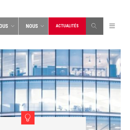
OUS
NOUS
ACTUALITÉS