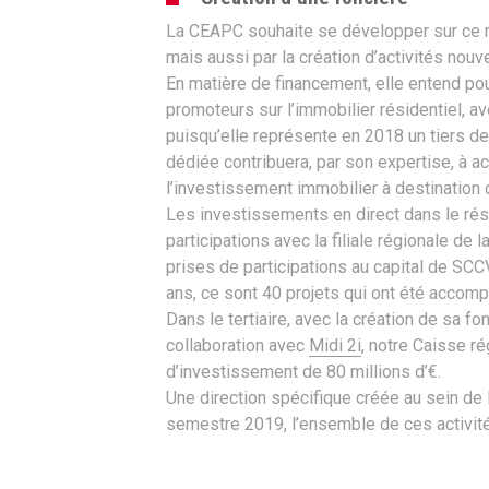
La CEAPC souhaite se développer sur ce 
mais aussi par la création d’activités nouve
En matière de financement, elle entend 
promoteurs sur l’immobilier résidentiel, 
puisqu’elle représente en 2018 un tiers des
dédiée contribuera, par son expertise, à a
l’investissement immobilier à destination 
Les investissements en direct dans le ré
participations avec la filiale régionale de
prises de participations au capital de SCC
ans, ce sont 40 projets qui ont été accom
Dans le tertiaire, avec la création de sa f
collaboration avec
Midi 2i
, notre Caisse ré
d’investissement de 80 millions d’€.
Une direction spécifique créée au sein de
semestre 2019, l’ensemble de ces activité