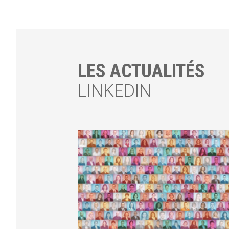
LES ACTUALITÉS
LINKEDIN