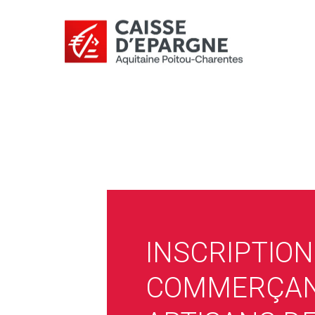
INSCRIPTION
COMMERÇAN