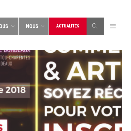
OUS
NOUS
ACTUALITÉS