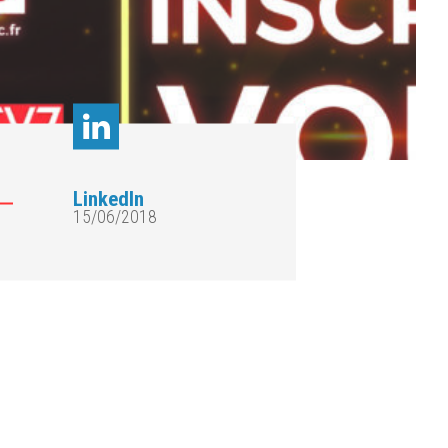
LinkedIn
15/06/2018