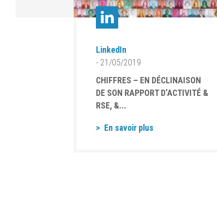
LinkedIn
- 21/05/2019
CHIFFRES – EN DÉCLINAISON
DE SON RAPPORT D’ACTIVITÉ &
RSE, &...
En savoir plus