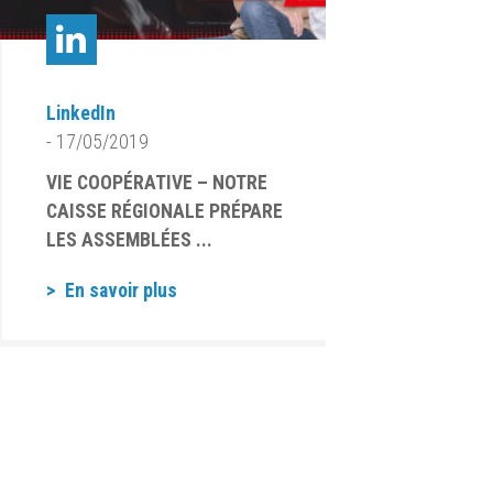
LinkedIn
- 17/05/2019
VIE COOPÉRATIVE – NOTRE
CAISSE RÉGIONALE PRÉPARE
LES ASSEMBLÉES ...
En savoir plus