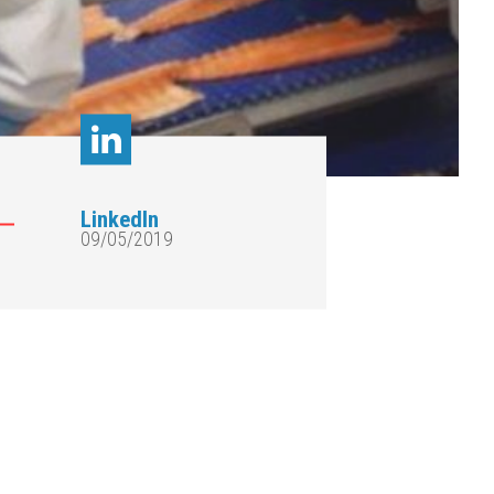
LinkedIn
09/05/2019