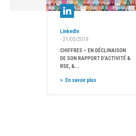
LinkedIn
- 21/05/2019
CHIFFRES – EN DÉCLINAISON
DE SON RAPPORT D’ACTIVITÉ &
RSE, &...
En savoir plus