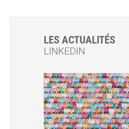
LES ACTUALITÉS
LINKEDIN