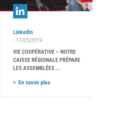
LinkedIn
- 17/05/2019
VIE COOPÉRATIVE – NOTRE
CAISSE RÉGIONALE PRÉPARE
LES ASSEMBLÉES ...
En savoir plus