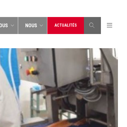
OUS
NOUS
ACTUALITÉS