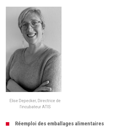
Elise Depecker, Directrice de
l’incubateur ATIS
Réemploi des emballages alimentaires