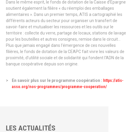
Dans le même esprit, le fonds de dotation de la Caisse d’Epargne
soutient également la filière « du réemploi des emballages
alimentaires ». Dans un premier temps, ATIS a cartographié les
différents acteurs du secteur pour organiser un transfert de
savoir-faire et mutualiser les ressources et les outils sur le
territoire : collecte du verre, partage de locaux, stations de lavage
pour les bouteilles et autres consignes, remise dans le circuit…
Plus que jamais engagé dans l’émergence de ces nouvelles
filières, le fonds de dotation de la CEAPC fait vivre les valeurs de
proximité, d’utilité sociale et de solidarité qui fondent l’ADN de la
banque coopérative depuis son origine.
En savoir plus sur le programme coopération :
https://atis-
asso.org/nos-programmes/programme-cooperation/
LES ACTUALITÉS