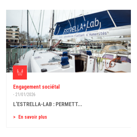
Engagement sociétal
- 21/01/2026
L’ESTRELLA-LAB : PERMETT...
En savoir plus