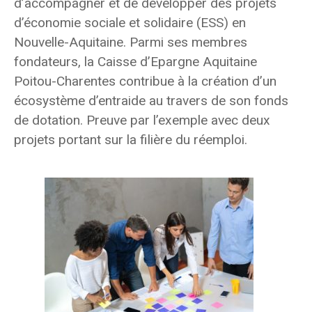
d’accompagner et de développer des projets
d’économie sociale et solidaire (ESS) en
Nouvelle-Aquitaine. Parmi ses membres
fondateurs, la Caisse d’Epargne Aquitaine
Poitou-Charentes contribue à la création d’un
écosystème d’entraide au travers de son fonds
de dotation. Preuve par l’exemple avec deux
projets portant sur la filière du réemploi.