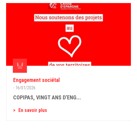
Engagement sociétal
- 16/01/2026
COPIPAS, VINGT ANS D’ENG...
En savoir plus