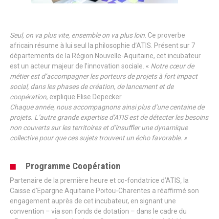
Seul, on va plus vite, ensemble on va plus loin
. Ce proverbe
africain résume à lui seul la philosophie d’ATIS. Présent sur 7
départements de la Région Nouvelle-Aquitaine, cet incubateur
est un acteur majeur de l’innovation sociale. «
Notre cœur de
métier est d’accompagner les porteurs de projets à fort impact
social, dans les phases de création, de lancement et de
coopération
, explique Elise Depecker.
Chaque année, nous accompagnons ainsi plus d’une centaine de
projets. L’autre grande expertise d’ATIS est de détecter les besoins
non couverts sur les territoires et d’insuffler une dynamique
collective pour que ces sujets trouvent un écho favorable. »
Programme Coopération
Partenaire de la première heure et co-fondatrice d’ATIS, la
Caisse d’Epargne Aquitaine Poitou-Charentes a réaffirmé son
engagement auprès de cet incubateur, en signant une
convention – via son fonds de dotation – dans le cadre du