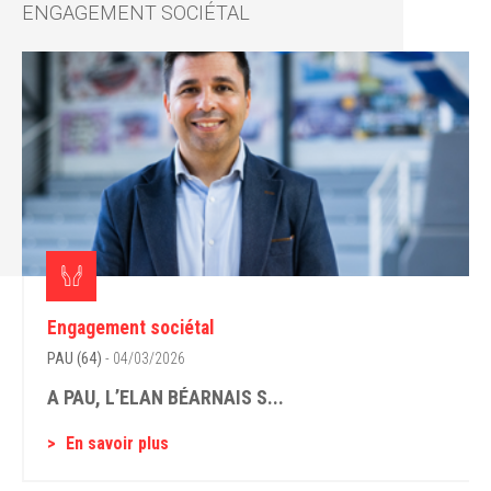
ENGAGEMENT SOCIÉTAL
Engagement sociétal
PAU (64)
- 04/03/2026
A PAU, L’ELAN BÉARNAIS S...
En savoir plus