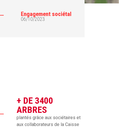
Engagement sociétal
06/10/2023
+ DE 3400
ARBRES
plantés grâce aux sociétaires et
aux collaborateurs de la Caisse