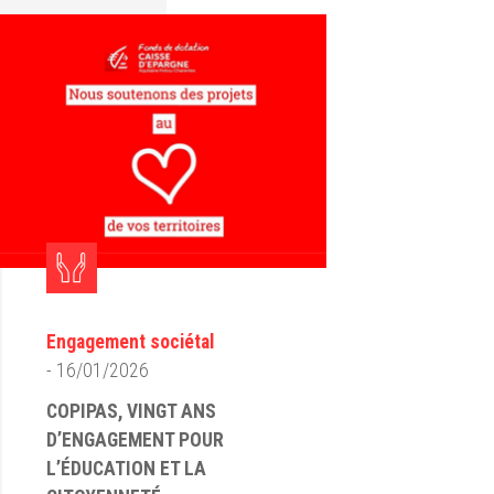
Engagement sociétal
- 16/01/2026
COPIPAS, VINGT ANS
D’ENGAGEMENT POUR
L’ÉDUCATION ET LA