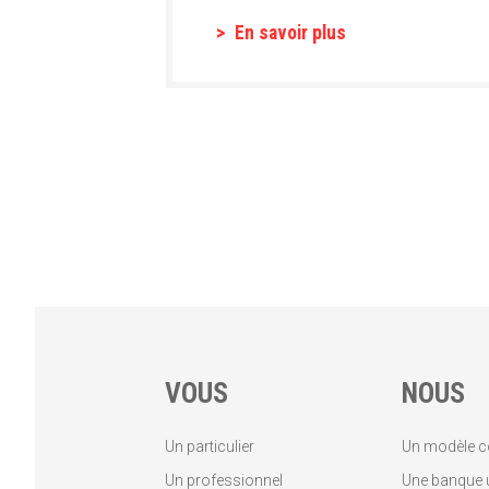
En savoir plus
VOUS
NOUS
Un particulier
Un modèle c
Un professionnel
Une banque u