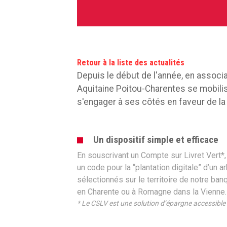
Retour à la liste des actualités
Depuis le début de l'année, en associa
Aquitaine Poitou-Charentes se mobilise
s'engager à ses côtés en faveur de la
Un dispositif simple et efficace
En souscrivant un Compte sur Livret Vert*,
un code pour la “plantation digitale” d’un 
sélectionnés sur le territoire de notre ba
en Charente ou à Romagne dans la Vienne.
* Le CSLV est une solution d’épargne accessible