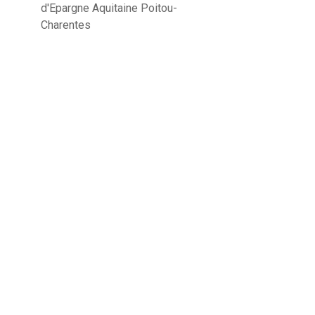
d'Epargne Aquitaine Poitou-
Charentes