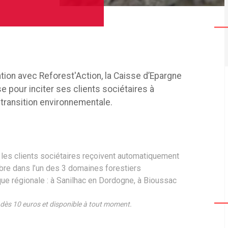
tion avec Reforest'Action, la Caisse d’Epargne
 pour inciter ses clients sociétaires à
 transition environnementale.
 les clients sociétaires reçoivent automatiquement
arbre dans l’un des 3 domaines forestiers
nque régionale : à Sanilhac en Dordogne, à Bioussac
 dès 10 euros et disponible à tout moment.