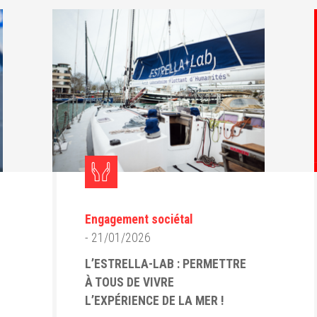
Engagement sociétal
- 21/01/2026
L’ESTRELLA-LAB : PERMETTRE
À TOUS DE VIVRE
L’EXPÉRIENCE DE LA MER !