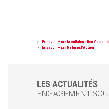
En savoir + sur la collaboration Caisse 
En savoir + sur Reforest’Action
LES ACTUALITÉS
ENGAGEMENT SOC