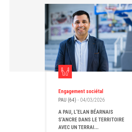
Engagement sociétal
PAU (64)
- 04/03/2026
A PAU, L’ELAN BÉARNAIS
S’ANCRE DANS LE TERRITOIRE
AVEC UN TERRAI...