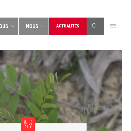
OUS
NOUS
ACTUALITÉS