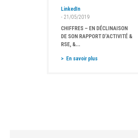
LinkedIn
- 21/05/2019
CHIFFRES – EN DÉCLINAISON
DE SON RAPPORT D’ACTIVITÉ &
RSE, &...
En savoir plus