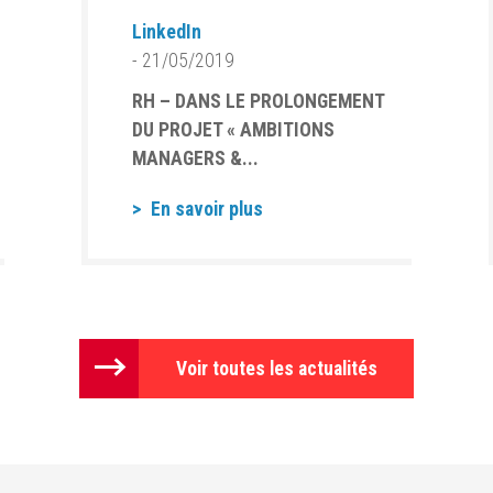
LinkedIn
- 21/05/2019
RH – DANS LE PROLONGEMENT
DU PROJET « AMBITIONS
MANAGERS &...
En savoir plus
Voir toutes les actualités