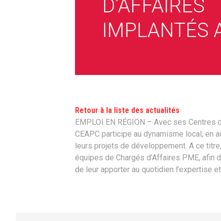
D’AFFAIRES
IMPLANTÉS 
Retour à la liste des actualités
EMPLOI EN RÉGION – Avec ses Centres d’Af
CEAPC participe au dynamisme local, en 
leurs projets de développement. A ce titre
équipes de Chargés d’Affaires PME, afin d’
de leur apporter au quotidien l’expertise et 