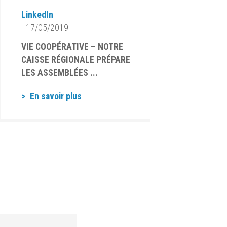
LinkedIn
- 17/05/2019
VIE COOPÉRATIVE – NOTRE
CAISSE RÉGIONALE PRÉPARE
LES ASSEMBLÉES ...
En savoir plus