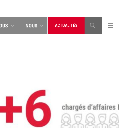
OUS
NOUS
ACTUALITÉS