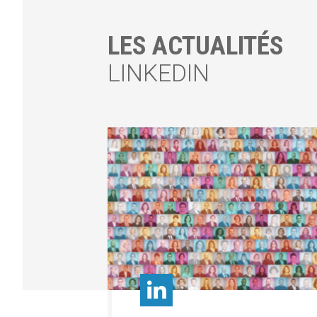
LES ACTUALITÉS
LINKEDIN