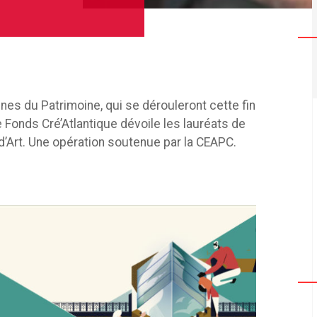
es du Patrimoine, qui se dérouleront cette fin
 Fonds Cré’Atlantique dévoile les lauréats de
’Art. Une opération soutenue par la CEAPC.