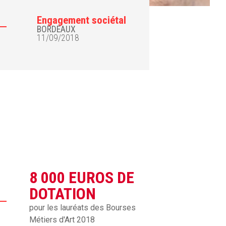
Engagement sociétal
BORDEAUX
11/09/2018
8 000 EUROS DE
DOTATION
pour les lauréats des Bourses
Métiers d'Art 2018