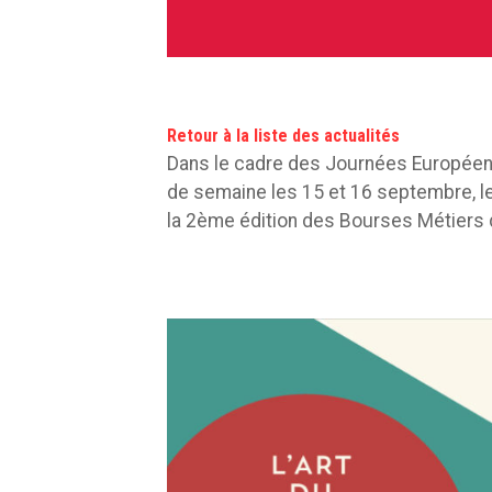
Retour à la liste des actualités
Dans le cadre des Journées Européenn
de semaine les 15 et 16 septembre, le
la 2ème édition des Bourses Métiers d