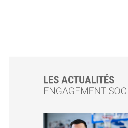
LES ACTUALITÉS
ENGAGEMENT SOC