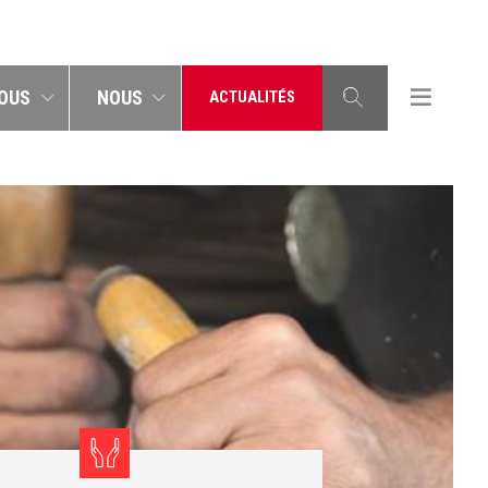
OUS
NOUS
ACTUALITÉS