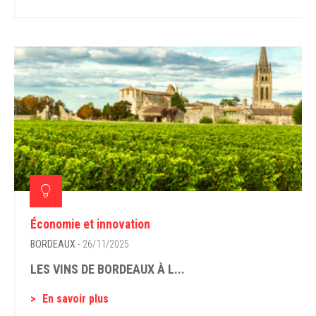
Économie et innovation
BORDEAUX
- 26/11/2025
LES VINS DE BORDEAUX À L...
En savoir plus