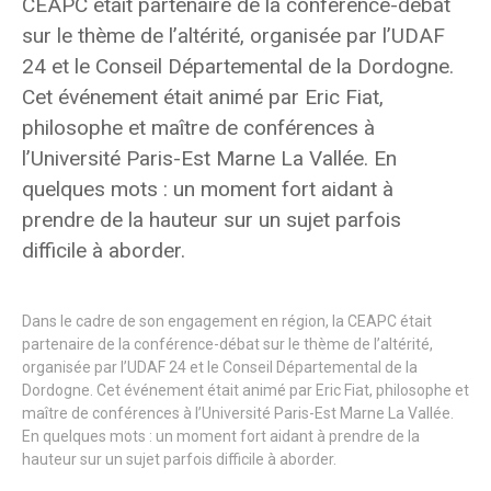
CEAPC était partenaire de la conférence-débat
sur le thème de l’altérité, organisée par l’UDAF
24 et le Conseil Départemental de la Dordogne.
Cet événement était animé par Eric Fiat,
philosophe et maître de conférences à
l’Université Paris-Est Marne La Vallée. En
quelques mots : un moment fort aidant à
prendre de la hauteur sur un sujet parfois
difficile à aborder.
Dans le cadre de son engagement en région, la CEAPC était
partenaire de la conférence-débat sur le thème de l’altérité,
organisée par l’UDAF 24 et le Conseil Départemental de la
Dordogne. Cet événement était animé par Eric Fiat, philosophe et
maître de conférences à l’Université Paris-Est Marne La Vallée.
En quelques mots : un moment fort aidant à prendre de la
hauteur sur un sujet parfois difficile à aborder.