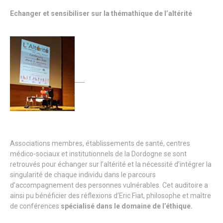
Echanger et sensibiliser sur la thémathique de l’altérité
Associations membres, établissements de santé, centres
médico-sociaux et institutionnels de la Dordogne se sont
retrouvés pour échanger sur l’altérité et la nécessité d’intégrer la
singularité de chaque individu dans le parcours
d’accompagnement des personnes vulnérables. Cet auditoire a
ainsi pu bénéficier des réflexions d’Eric Fiat, philosophe et maître
de conférences
spécialisé dans le domaine de l’éthique.