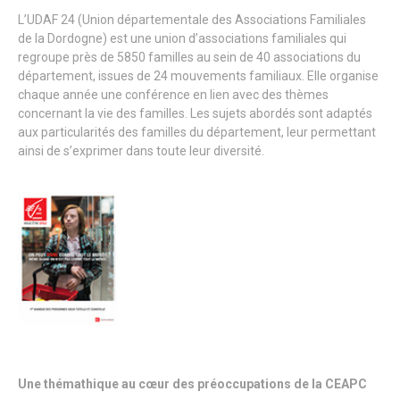
L’UDAF 24 (Union départementale des Associations Familiales
de la Dordogne) est une union d’associations familiales qui
regroupe près de 5850 familles au sein de 40 associations du
département, issues de 24 mouvements familiaux. Elle organise
chaque année une conférence en lien avec des thèmes
concernant la vie des familles. Les sujets abordés sont adaptés
aux particularités des familles du département, leur permettant
ainsi de s’exprimer dans toute leur diversité.
Une thémathique au cœur des préoccupations de la CEAPC