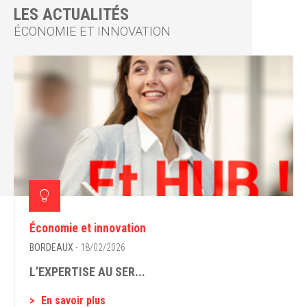
LES ACTUALITÉS
ÉCONOMIE ET INNOVATION
Économie et innovation
BORDEAUX
- 18/02/2026
L’EXPERTISE AU SER...
En savoir plus