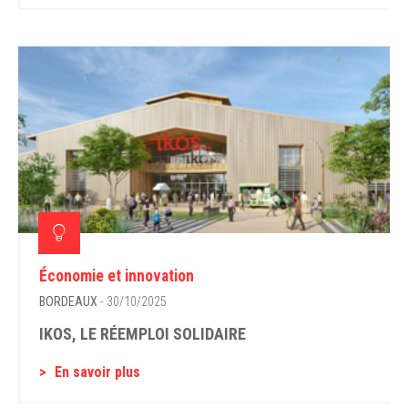
Économie et innovation
BORDEAUX
- 30/10/2025
IKOS, LE RÉEMPLOI SOLIDAIRE
En savoir plus