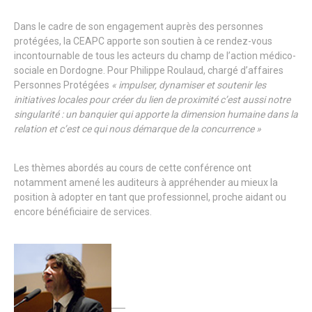
Dans le cadre de son engagement auprès des personnes
protégées, la CEAPC apporte son soutien à ce rendez-vous
incontournable de tous les acteurs du champ de l’action médico-
sociale en Dordogne. Pour Philippe Roulaud, chargé d’affaires
Personnes Protégées
« impulser, dynamiser et soutenir les
initiatives locales pour créer du lien de proximité c’est aussi notre
singularité : un banquier qui apporte la dimension humaine dans la
relation et c’est ce qui nous démarque de la concurrence »
Les thèmes abordés au cours de cette conférence ont
notamment amené les auditeurs à appréhender au mieux la
position à adopter en tant que professionnel, proche aidant ou
encore bénéficiaire de services.